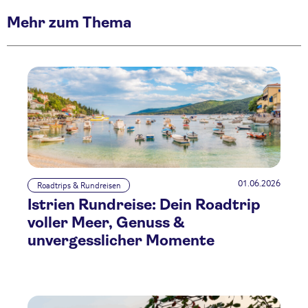
Mehr zum Thema
01.06.2026
Roadtrips & Rundreisen
Istrien Rundreise: Dein Roadtrip
voller Meer, Genuss &
unvergesslicher Momente