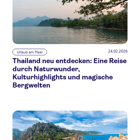
24.02.2026
Urlaub am Meer
Thailand neu entdecken: Eine Reise
durch Naturwunder,
Kulturhighlights und magische
Bergwelten