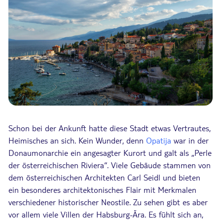
Schon bei der Ankunft hatte diese Stadt etwas Vertrautes,
Heimisches an sich. Kein Wunder, denn
Opatija
war in der
Donaumonarchie ein angesagter Kurort und galt als „Perle
der österreichischen Riviera“. Viele Gebäude stammen von
dem österreichischen Architekten Carl Seidl und bieten
ein besonderes architektonisches Flair mit Merkmalen
verschiedener historischer Neostile. Zu sehen gibt es aber
vor allem viele Villen der Habsburg-Ära. Es fühlt sich an,