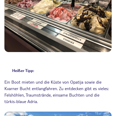
Heißer Tipp:
Ein Boot mieten und die Küste von Opatija sowie die
Kvarner Bucht entlangfahren. Zu entdecken gibt es vieles:
Felshöhlen, Traumstrände, einsame Buchten und die
türkis-blaue Adria.