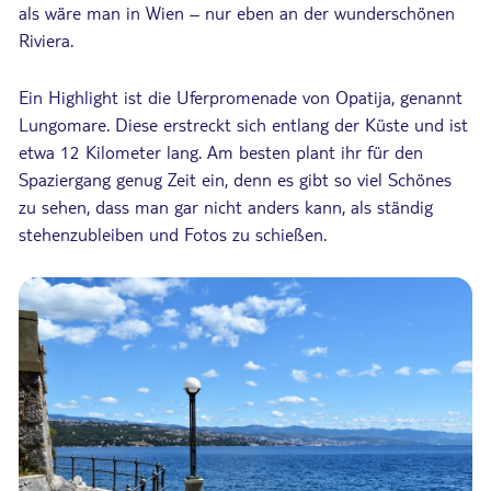
als wäre man in Wien – nur eben an der wunderschönen
Riviera.
Ein Highlight ist die Uferpromenade von Opatija, genannt
Lungomare. Diese erstreckt sich entlang der Küste und ist
etwa 12 Kilometer lang. Am besten plant ihr für den
Spaziergang genug Zeit ein, denn es gibt so viel Schönes
zu sehen, dass man gar nicht anders kann, als ständig
stehenzubleiben und Fotos zu schießen.