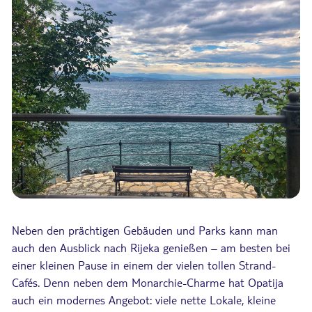
Neben den prächtigen Gebäuden und Parks kann man
auch den Ausblick nach Rijeka genießen – am besten bei
einer kleinen Pause in einem der vielen tollen Strand-
Cafés. Denn neben dem Monarchie-Charme hat Opatija
auch ein modernes Angebot: viele nette Lokale, kleine