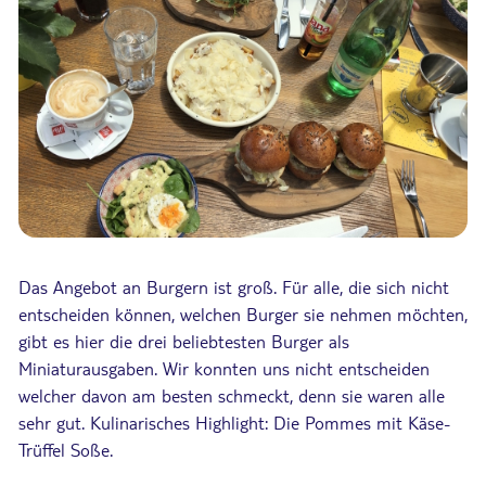
Das Angebot an Burgern ist groß. Für alle, die sich nicht
entscheiden können, welchen Burger sie nehmen möchten,
gibt es hier die drei beliebtesten Burger als
Miniaturausgaben. Wir konnten uns nicht entscheiden
welcher davon am besten schmeckt, denn sie waren alle
sehr gut. Kulinarisches Highlight: Die Pommes mit Käse-
Trüffel Soße.