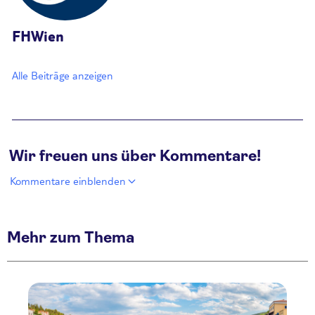
FHWien
Alle Beiträge anzeigen
Wir freuen uns über Kommentare!
Kommentare einblenden
Mehr zum Thema