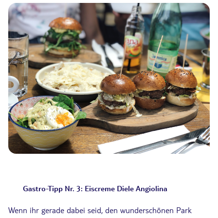
Gastro-Tipp Nr. 3: Eiscreme Diele Angiolina
Wenn ihr gerade dabei seid, den wunderschönen Park