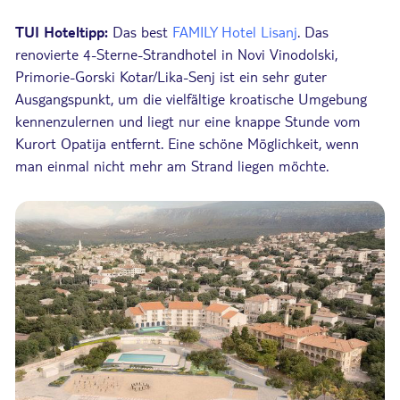
TUI Hoteltipp:
Das best
FAMILY Hotel Lisanj
. Das
renovierte 4-Sterne-Strandhotel in Novi Vinodolski,
Primorie-Gorski Kotar/Lika-Senj ist ein sehr guter
Ausgangspunkt, um die vielfältige kroatische Umgebung
kennenzulernen und liegt nur eine knappe Stunde vom
Kurort Opatija entfernt. Eine schöne Möglichkeit, wenn
man einmal nicht mehr am Strand liegen möchte.