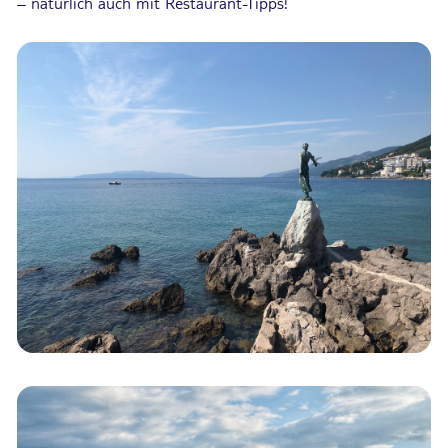
– natürlich auch mit Restaurant-Tipps!