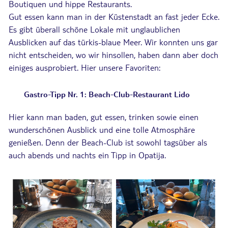
Boutiquen und hippe Restaurants.
Gut essen kann man in der Küstenstadt an fast jeder Ecke.
Es gibt überall schöne Lokale mit unglaublichen
Ausblicken auf das türkis-blaue Meer. Wir konnten uns gar
nicht entscheiden, wo wir hinsollen, haben dann aber doch
einiges ausprobiert. Hier unsere Favoriten:
Gastro-Tipp Nr. 1: Beach-Club-Restaurant Lido
Hier kann man baden, gut essen, trinken sowie einen
wunderschönen Ausblick und eine tolle Atmosphäre
genießen. Denn der Beach-Club ist sowohl tagsüber als
auch abends und nachts ein Tipp in Opatija.