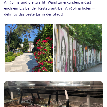
Angiolina und die Graffiti-Wand zu erkunden, müsst ihr
euch ein Eis bei der Restaurant-Bar Angiolina holen –
definitiv das beste Eis in der Stadt!