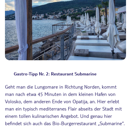
Gastro-Tipp Nr. 2: Restaurant Submarine
Geht man die Lungomare in Richtung Norden, kommt
man nach etwa 45 Minuten in dem kleinen Hafen von
Volosko, dem anderen Ende von Opatija, an. Hier erlebt
man ein typisch mediterranes Flair abseits der Stadt mit
einem tollen kulinarischen Angebot. Und genau hier
befindet sich auch das Bio-Burgerrestaurant „Submarine“.