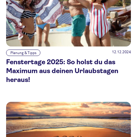
12.12.2024
Planung & Tipps
Fenstertage 2025: So holst du das
Maximum aus deinen Urlaubstagen
heraus!