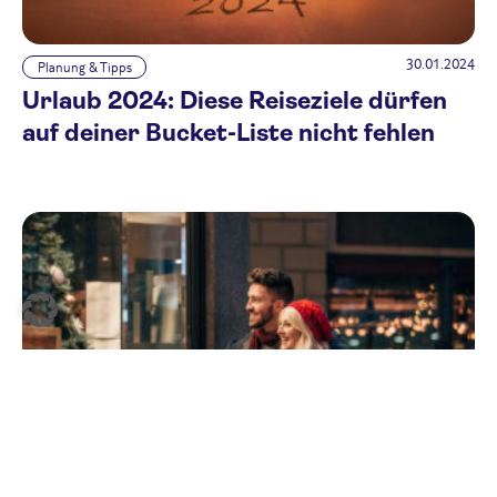
30.01.2024
Planung & Tipps
Urlaub 2024: Diese Reiseziele dürfen
auf deiner Bucket-Liste nicht fehlen