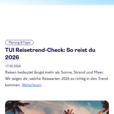
Planung & Tipps
TUI Reisetrend-Check: So reist du
2026
17.02.2026
Reisen bedeutet längst mehr als Sonne, Strand und Meer.
Wir zeigen dir, welche Reisearten 2026 so richtig in den Trend
kommen.
Weiterlesen