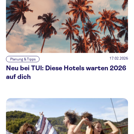
17.02.2026
Planung & Tipps
Neu bei TUI: Diese Hotels warten 2026
auf dich