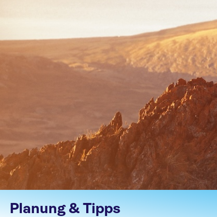
Planung & Tipps