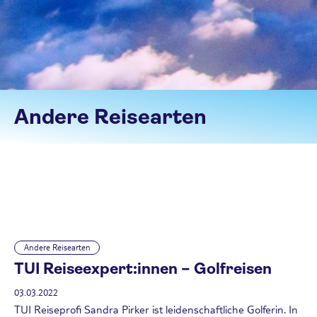
Andere Reisearten
Andere Reisearten
TUI Reiseexpert:innen – Golfreisen
03.03.2022
TUI Reiseprofi Sandra Pirker ist leidenschaftliche Golferin. In