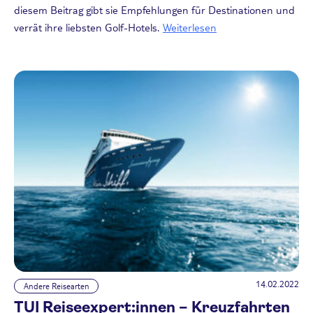
diesem Beitrag gibt sie Empfehlungen für Destinationen und
verrät ihre liebsten Golf-Hotels.
Weiterlesen
14.02.2022
Andere Reisearten
TUI Reiseexpert:innen – Kreuzfahrten