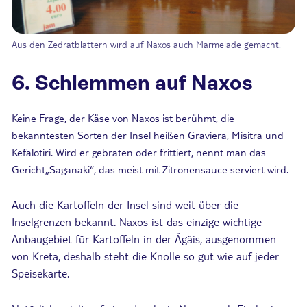
Aus den Zedratblättern wird auf Naxos auch Marmelade gemacht.
6. Schlemmen auf Naxos
Keine Frage, der Käse von Naxos ist berühmt, die
bekanntesten Sorten der Insel heißen Graviera, Misitra und
Kefalotiri. Wird er gebraten oder frittiert, nennt man das
Gericht„Saganaki“, das meist mit Zitronensauce serviert wird.
Auch die Kartoffeln der Insel sind weit über die
Inselgrenzen bekannt. Naxos ist das einzige wichtige
Anbaugebiet für Kartoffeln in der Ägäis, ausgenommen
von Kreta, deshalb steht die Knolle so gut wie auf jeder
Speisekarte.