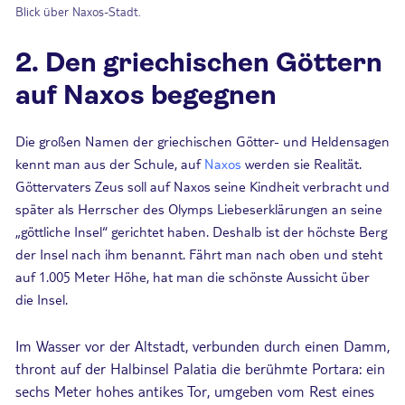
Blick über Naxos-Stadt.
2. Den griechischen Göttern
auf Naxos begegnen
Die großen Namen der griechischen Götter- und Heldensagen
kennt man aus der Schule, auf
Naxos
werden sie Realität.
Göttervaters Zeus soll auf Naxos seine Kindheit verbracht und
später als Herrscher des Olymps Liebeserklärungen an seine
„göttliche Insel“ gerichtet haben. Deshalb ist der höchste Berg
der Insel nach ihm benannt. Fährt man nach oben und steht
auf 1.005 Meter Höhe, hat man die schönste Aussicht über
die Insel.
Im Wasser vor der Altstadt, verbunden durch einen Damm,
thront auf der Halbinsel Palatia die berühmte Portara: ein
sechs Meter hohes antikes Tor, umgeben vom Rest eines