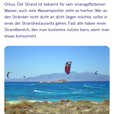
Orkus. Der Strand ist bekannt für sein smaragdfarbenen
Wasser, auch viele Wassersportler zieht es hierher. Wer an
den Stränden nicht dicht an dicht liegen möchte, sollte in
eines der Strandrestaurants gehen. Fast alle haben einen
Strandbereich, den man kostenlos nutzen kann, wenn man
etwas konsumiert.