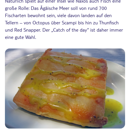
Natürlich spielt auf einer Insel wie Naxos auch Fisch eine
große Rolle: Das Ägäische Meer soll von rund 700
Fischarten bewohnt sein, viele davon landen auf den
Tellern – von Octopus über Scampi bis hin zu Thunfisch
und Red Snapper. Der „Catch of the day“ ist daher immer
eine gute Wahl.