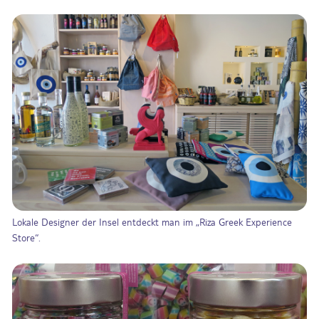
Lokale Designer der Insel entdeckt man im „Riza Greek Experience
Store“.