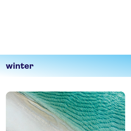
winter