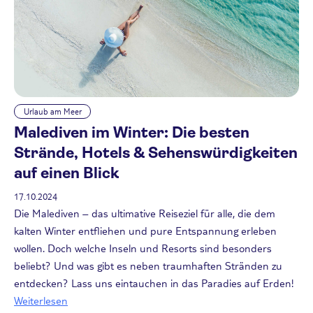
Urlaub am Meer
Malediven im Winter: Die besten
Strände, Hotels & Sehenswürdigkeiten
auf einen Blick
17.10.2024
Die Malediven – das ultimative Reiseziel für alle, die dem
kalten Winter entfliehen und pure Entspannung erleben
wollen. Doch welche Inseln und Resorts sind besonders
beliebt? Und was gibt es neben traumhaften Stränden zu
entdecken? Lass uns eintauchen in das Paradies auf Erden!
Weiterlesen