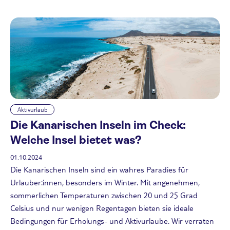
Aktivurlaub
Die Kanarischen Inseln im Check:
Welche Insel bietet was?
01.10.2024
Die Kanarischen Inseln sind ein wahres Paradies für
Urlauber:innen, besonders im Winter. Mit angenehmen,
sommerlichen Temperaturen zwischen 20 und 25 Grad
Celsius und nur wenigen Regentagen bieten sie ideale
Bedingungen für Erholungs- und Aktivurlaube. Wir verraten