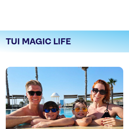
TUI MAGIC LIFE