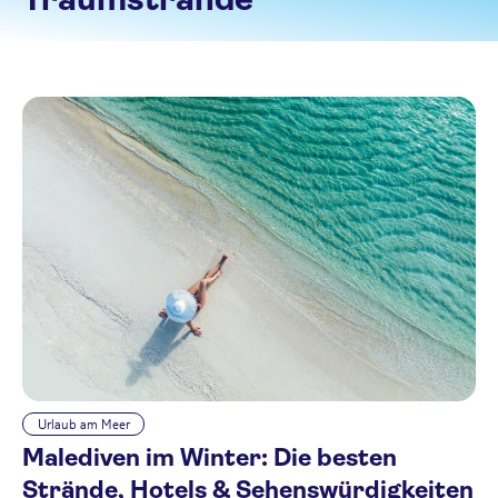
Urlaub am Meer
Malediven im Winter: Die besten
Strände, Hotels & Sehenswürdigkeiten