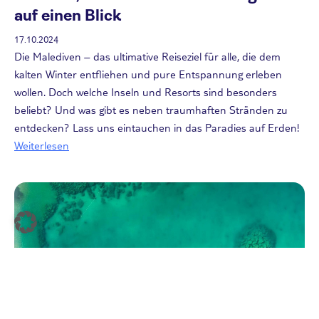
auf einen Blick
17.10.2024
Die Malediven – das ultimative Reiseziel für alle, die dem
kalten Winter entfliehen und pure Entspannung erleben
wollen. Doch welche Inseln und Resorts sind besonders
beliebt? Und was gibt es neben traumhaften Stränden zu
entdecken? Lass uns eintauchen in das Paradies auf Erden!
Weiterlesen