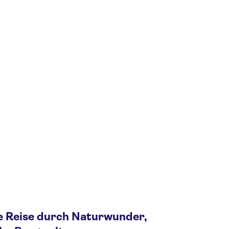
ne Reise durch Naturwunder,