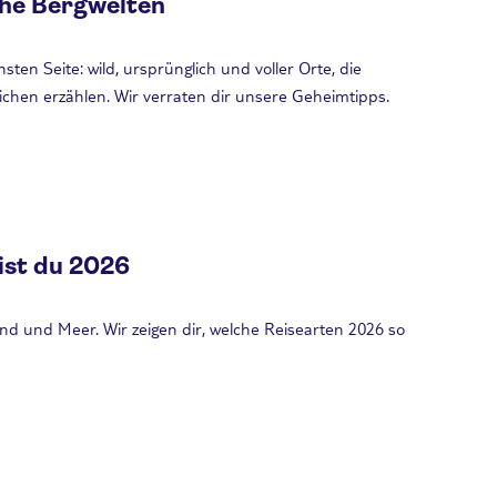
che Bergwelten
sten Seite: wild, ursprünglich und voller Orte, die
chen erzählen. Wir verraten dir unsere Geheimtipps.
ist du 2026
nd und Meer. Wir zeigen dir, welche Reisearten 2026 so