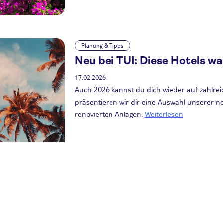
Planung & Tipps
Neu bei TUI: Diese Hotels wa
17.02.2026
Auch 2026 kannst du dich wieder auf zahlrei
präsentieren wir dir eine Auswahl unserer n
renovierten Anlagen.
Weiterlesen
Urlaub am Meer