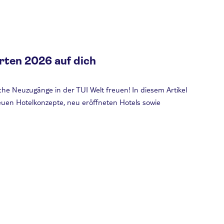
rten 2026 auf dich
che Neuzugänge in der TUI Welt freuen! In diesem Artikel
euen Hotelkonzepte, neu eröffneten Hotels sowie