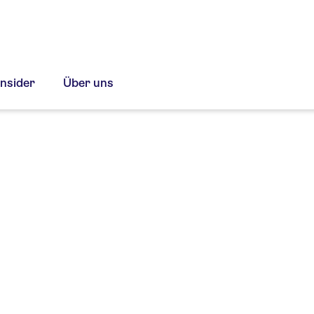
Insider
Über uns