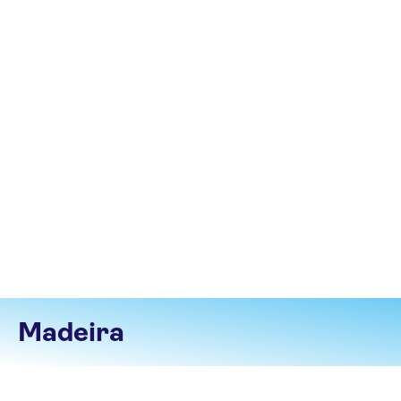
Madeira