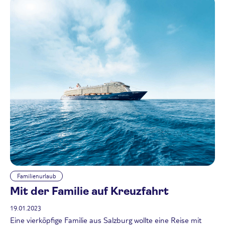
Familienurlaub
Mit der Familie auf Kreuzfahrt
19.01.2023
Eine vierköpfige Familie aus Salzburg wollte eine Reise mit