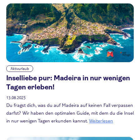
Aktivurlaub
Inselliebe pur: Madeira in nur wenigen
Tagen erleben!
13.08.2025
Du fragst dich, was du auf Madeira auf keinen Fall verpassen
darfst? Wir haben den optimalen Guide, mit dem du die Insel
in nur wenigen Tagen erkunden kannst.
Weiterlesen