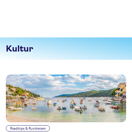
Kultur
Roadtrips & Rundreisen