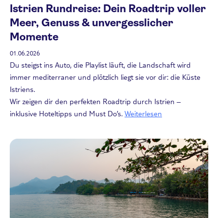
Istrien Rundreise: Dein Roadtrip voller
Meer, Genuss & unvergesslicher
Momente
01.06.2026
Du steigst ins Auto, die Playlist läuft, die Landschaft wird
immer mediterraner und plötzlich liegt sie vor dir: die Küste
Istriens.
Wir zeigen dir den perfekten Roadtrip durch Istrien –
inklusive Hoteltipps und Must Do’s.
Weiterlesen