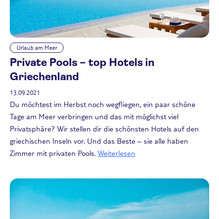
Urlaub am Meer
Private Pools – top Hotels in
Griechenland
13.09.2021
Du möchtest im Herbst noch wegfliegen, ein paar schöne
Tage am Meer verbringen und das mit möglichst viel
Privatsphäre? Wir stellen dir die schönsten Hotels auf den
griechischen Inseln vor. Und das Beste – sie alle haben
Zimmer mit privaten Pools.
Weiterlesen