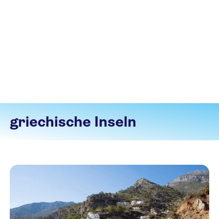
griechische Inseln