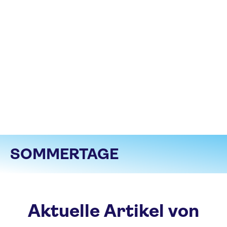
SOMMERTAGE
Aktuelle Artikel von