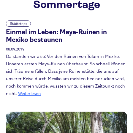
Sommertage
Städtetrips
Einmal im Leben: Maya-Ruinen in
Mexiko bestaunen
08.09.2019
Da standen wir also: Vor den Ruinen von Tulum in Mexiko.
Unseren ersten Maya-Ruinen überhaupt. So schnell können
sich Träume erfüllen. Dass jene Ruinenstätte, die uns auf
unserer Reise durch Mexiko am meisten beeindrucken wird,
noch kommen würde, wussten wir zu diesem Zeitpunkt noch
nicht.
Weiterlesen