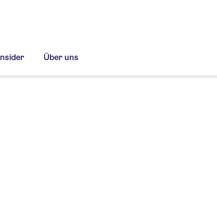
Insider
Über uns