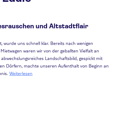
srauschen und Altstadtflair
t, wurde uns schnell klar. Bereits nach wenigen
ietwagen waren wir von der geballten Vielfalt an
t abwechslungsreiches Landschaftsbild, gespickt mit
hen Dörfern, machte unseren Aufenthalt von Beginn an
nis.
Weiterlesen