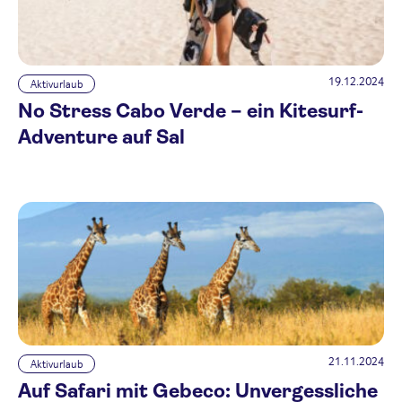
19.12.2024
Aktivurlaub
No Stress Cabo Verde – ein Kitesurf-
Adventure auf Sal
21.11.2024
Aktivurlaub
Auf Safari mit Gebeco: Unvergessliche