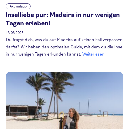
Aktivurlaub
Inselliebe pur: Madeira in nur wenigen
Tagen erleben!
13.08.2025
Du fragst dich, was du auf Madeira auf keinen Fall verpassen
darfst? Wir haben den optimalen Guide, mit dem du die Insel
in nur wenigen Tagen erkunden kannst.
Weiterlesen