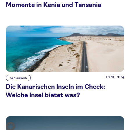
Momente in Kenia und Tansania
01.10.2024
Aktivurlaub
Die Kanarischen Inseln im Check:
Welche Insel bietet was?