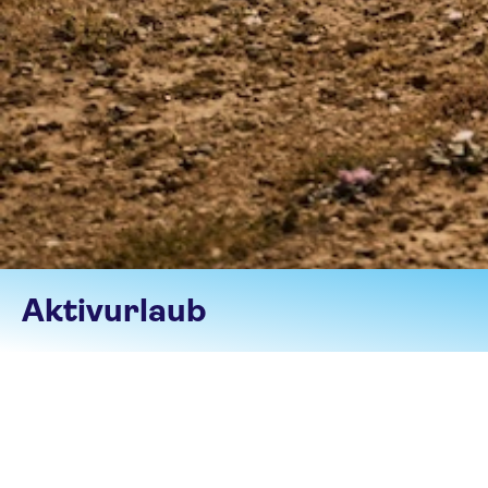
Aktivurlaub