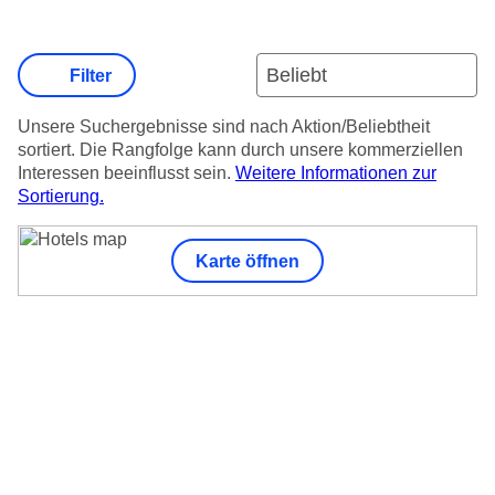
Filter
Unsere Suchergebnisse sind nach Aktion/Beliebtheit
sortiert. Die Rangfolge kann durch unsere kommerziellen
Interessen beeinflusst sein.
Weitere Informationen zur
Sortierung.
Karte öffnen