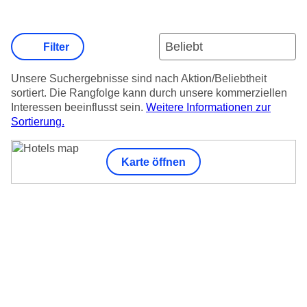
Filter
Unsere Suchergebnisse sind nach Aktion/Beliebtheit
sortiert. Die Rangfolge kann durch unsere kommerziellen
Interessen beeinflusst sein.
Weitere Informationen zur
Sortierung.
Karte öffnen