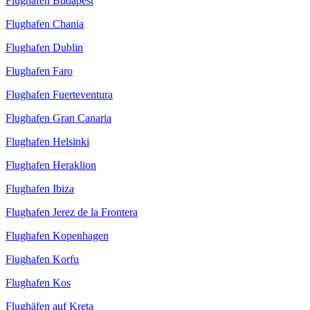
Flughafen Budapest
Flughafen Chania
Flughafen Dublin
Flughafen Faro
Flughafen Fuerteventura
Flughafen Gran Canaria
Flughafen Helsinki
Flughafen Heraklion
Flughafen Ibiza
Flughafen Jerez de la Frontera
Flughafen Kopenhagen
Flughafen Korfu
Flughafen Kos
Flughäfen auf Kreta