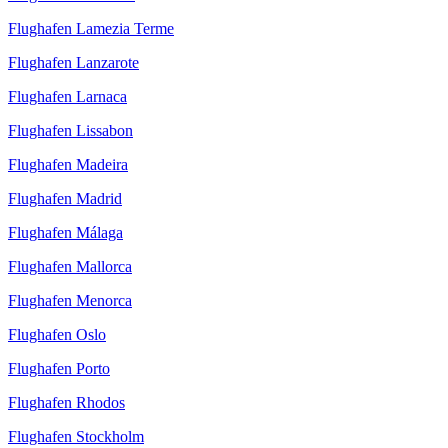
Flughafen Lamezia Terme
Flughafen Lanzarote
Flughafen Larnaca
Flughafen Lissabon
Flughafen Madeira
Flughafen Madrid
Flughafen Málaga
Flughafen Mallorca
Flughafen Menorca
Flughafen Oslo
Flughafen Porto
Flughafen Rhodos
Flughafen Stockholm