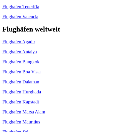
Flughafen Teneriffa
Flughafen Valencia
Flughäfen weltweit
Flughafen Agadir
Flughafen Antalya
Flughafen Bangkok
Flughafen Boa Vista
Flughafen Dalaman
Flughafen Hurghada
Flughafen Kapstadt
Flughafen Marsa Alam
Flughafen Mauritius
Flughafen Sal