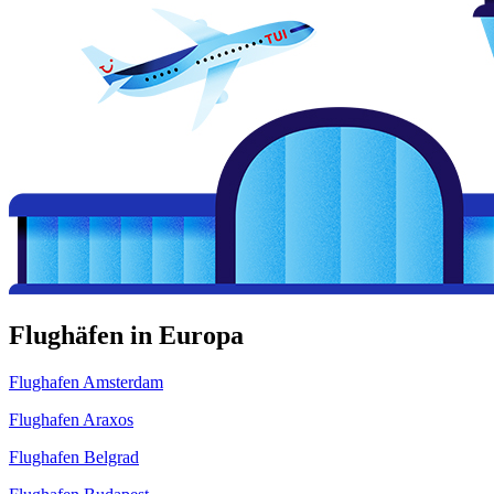
Flughäfen in Europa
Flughafen Amsterdam
Flughafen Araxos
Flughafen Belgrad