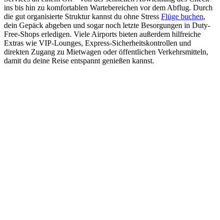
ins bis hin zu komfortablen Wartebereichen vor dem Abflug. Durch
die gut organisierte Struktur kannst du ohne Stress
Flüge buchen
,
dein Gepäck abgeben und sogar noch letzte Besorgungen in Duty-
Free-Shops erledigen. Viele Airports bieten außerdem hilfreiche
Extras wie VIP-Lounges, Express-Sicherheitskontrollen und
direkten Zugang zu Mietwagen oder öffentlichen Verkehrsmitteln,
damit du deine Reise entspannt genießen kannst.