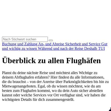
Buchung und Zahlung
An- und Abreise
Sicherheit und Service
Gut
und wichtig zu wissen
Während und nach der Reise
Deshalb TUI
Überblick zu allen Flughäfen
Planst du deine nächste Reise und möchtest alles Wichtige zu
deinem Abflughafen erfahren? Hier findest du alle Informationen,
die du brauchst – von der Anreise über Parkmöglichkeiten bis hin zu
Mietwagenangeboten. Egal, ob du wissen möchtest, wie du am
besten zum Flughafen kommst, wo du dein Auto sicher abstellen
kannst oder welche Services vor Ort verfügbar sind, wir haben die
wichtigsten Details für dich zusammengestellt.