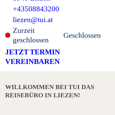
+43508843200
liezen@tui.at
Zurzeit
Geschlossen
geschlossen
JETZT TERMIN
VEREINBAREN
WILLKOMMEN BEI TUI DAS
REISEBÜRO IN LIEZEN!