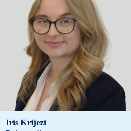
Iris Krijezi