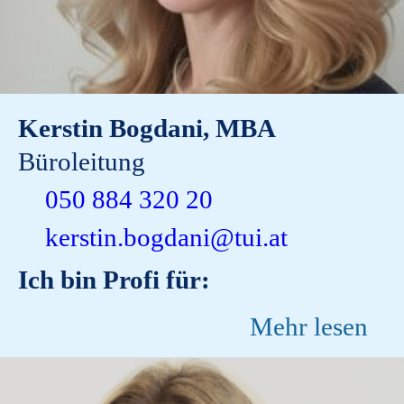
Kerstin Bogdani, MBA
Büroleitung
050 884 320 20
kerstin.bogdani@tui.at
Ich bin Profi für:
Mehr lesen