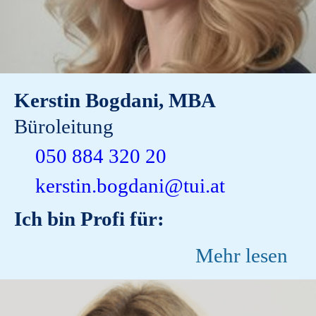
Kerstin Bogdani, MBA
Büroleitung
050 884 320 20
kerstin.bogdani@tui.at
Ich bin Profi für:
Mehr lesen