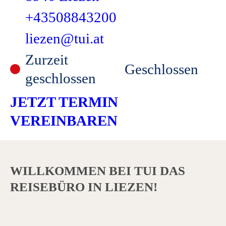
+43508843200
liezen@tui.at
Zurzeit
Geschlossen
geschlossen
JETZT TERMIN
VEREINBAREN
WILLKOMMEN BEI TUI DAS
REISEBÜRO IN LIEZEN!