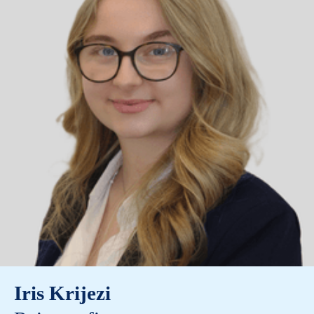
Iris Krijezi