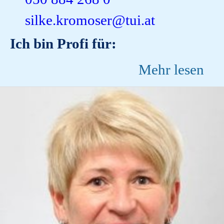
silke.kromoser@tui.at
Ich bin Profi für:
Mehr lesen