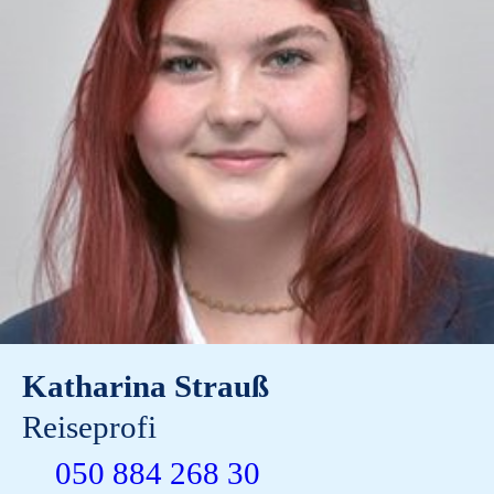
Katharina Strauß
Reiseprofi
050 884 268 30