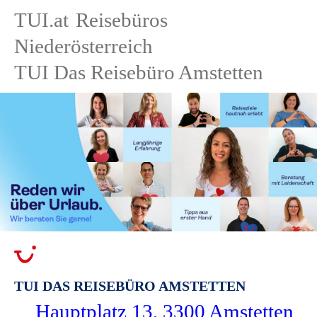
TUI.at
Reisebüros
Niederösterreich
TUI Das Reisebüro Amstetten
TUI DAS REISEBÜRO AMSTETTEN
Hauptplatz 13, 3300 Amstetten