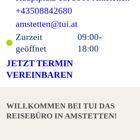
+43508842680
amstetten@tui.at
Zurzeit
09:00-
geöffnet
18:00
JETZT TERMIN
VEREINBAREN
WILLKOMMEN BEI TUI DAS
REISEBÜRO IN AMSTETTEN!