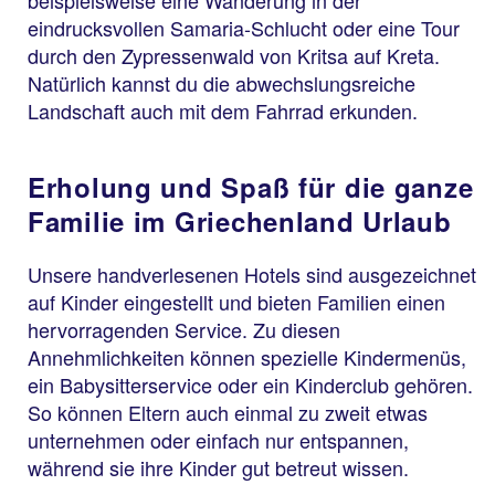
beispielsweise eine Wanderung in der
eindrucksvollen Samaria-Schlucht oder eine Tour
durch den Zypressenwald von Kritsa auf Kreta.
Natürlich kannst du die abwechslungsreiche
Landschaft auch mit dem Fahrrad erkunden.
Erholung und Spaß für die ganze
Familie im Griechenland Urlaub
Unsere handverlesenen Hotels sind ausgezeichnet
auf Kinder eingestellt und bieten Familien einen
hervorragenden Service. Zu diesen
Annehmlichkeiten können spezielle Kindermenüs,
ein Babysitterservice oder ein Kinderclub gehören.
So können Eltern auch einmal zu zweit etwas
unternehmen oder einfach nur entspannen,
während sie ihre Kinder gut betreut wissen.