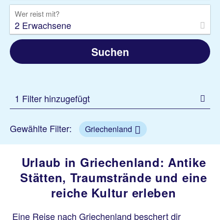
Wer reist mit?
2 Erwachsene
Suchen
1 Filter hinzugefügt
Gewählte Filter:
Griechenland
Urlaub in Griechenland: Antike
Stätten, Traumstrände und eine
reiche Kultur erleben
Eine Reise nach Griechenland beschert dir