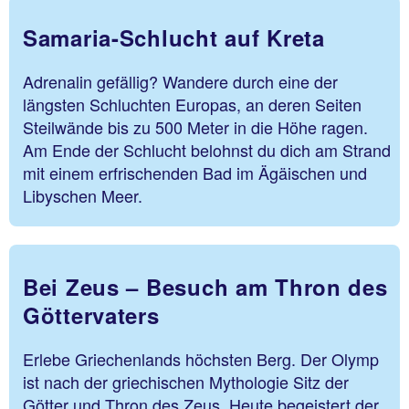
Samaria-Schlucht auf Kreta
Adrenalin gefällig? Wandere durch eine der
längsten Schluchten Europas, an deren Seiten
Steilwände bis zu 500 Meter in die Höhe ragen.
Am Ende der Schlucht belohnst du dich am Strand
mit einem erfrischenden Bad im Ägäischen und
Libyschen Meer.
Bei Zeus – Besuch am Thron des
Göttervaters
Erlebe Griechenlands höchsten Berg. Der Olymp
ist nach der griechischen Mythologie Sitz der
Götter und Thron des Zeus. Heute begeistert der