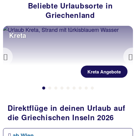
Beliebte Urlaubsorte in
Griechenland
Kreta
Previous
Kreta Angebote
Direktflüge in deinen Urlaub auf
die Griechischen Inseln 2026
ab Wien