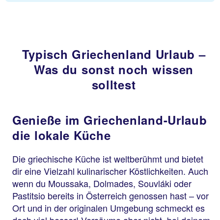
Typisch Griechenland Urlaub –
Was du sonst noch wissen
solltest
Genieße im Griechenland-Urlaub
die lokale Küche
Die griechische Küche ist weltberühmt und bietet
dir eine Vielzahl kulinarischer Köstlichkeiten. Auch
wenn du Moussaka, Dolmades, Souvláki oder
Pastitsio bereits in Österreich genossen hast – vor
Ort und in der originalen Umgebung schmeckt es