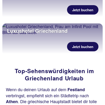
Jetzt buchen
Luxushotel Griechenland
Jetzt buchen
Top-Sehenswürdigkeiten im
Griechenland Urlaub
Wenn du deinen Urlaub auf dem
Festland
verbringst, empfiehlt sich ein Städtetrip nach
. Die griechische Hauptstadt bietet dir tolle
Athen