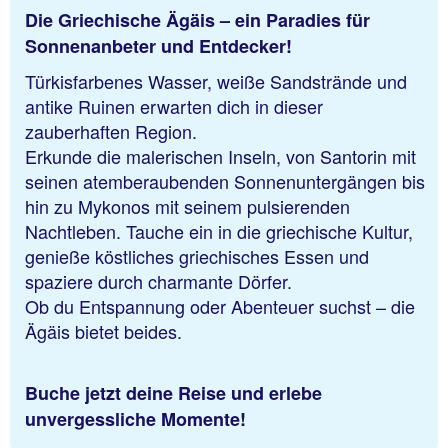
Die Griechische Ägäis – ein Paradies für
Sonnenanbeter und Entdecker!
Türkisfarbenes Wasser, weiße Sandstrände und
antike Ruinen erwarten dich in dieser
zauberhaften Region.
Erkunde die malerischen Inseln, von Santorin mit
seinen atemberaubenden Sonnenuntergängen bis
hin zu Mykonos mit seinem pulsierenden
Nachtleben. Tauche ein in die griechische Kultur,
genieße köstliches griechisches Essen und
spaziere durch charmante Dörfer.
Ob du Entspannung oder Abenteuer suchst – die
Ägäis bietet beides.
Buche jetzt deine Reise und erlebe
unvergessliche Momente!