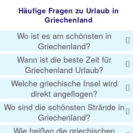
Häufige Fragen zu Urlaub in
Griechenland
Wo ist es am schönsten in
Griechenland?
Wann ist die beste Zeit für
Griechenland Urlaub?
Welche griechische Insel wird
direkt angeflogen?
Wo sind die schönsten Strände in
Griechenland?
Wie heißen die griechischen