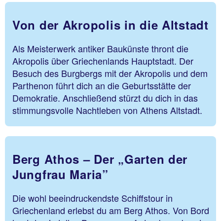
Von der Akropolis in die Altstadt
Als Meisterwerk antiker Baukünste thront die
Akropolis über Griechenlands Hauptstadt. Der
Besuch des Burgbergs mit der Akropolis und dem
Parthenon führt dich an die Geburtsstätte der
Demokratie. Anschließend stürzt du dich in das
stimmungsvolle Nachtleben von Athens Altstadt.
Berg Athos – Der „Garten der
Jungfrau Maria”
Die wohl beeindruckendste Schiffstour in
Griechenland erlebst du am Berg Athos. Von Bord