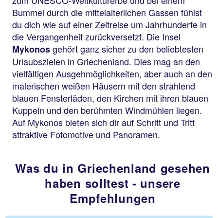
zum UNESCO-Weltkulturerbe und bei einem
Bummel durch die mittelalterlichen Gassen fühlst
du dich wie auf einer Zeitreise um Jahrhunderte in
die Vergangenheit zurückversetzt. Die Insel
gehört ganz sicher zu den beliebtesten
Mykonos
Urlaubszielen in Griechenland. Dies mag an den
vielfältigen Ausgehmöglichkeiten, aber auch an den
malerischen weißen Häusern mit den strahlend
blauen Fensterläden, den Kirchen mit ihren blauen
Kuppeln und den berühmten Windmühlen liegen.
Auf Mykonos bieten sich dir auf Schritt und Tritt
attraktive Fotomotive und Panoramen.
Was du in Griechenland gesehen
haben solltest - unsere
Empfehlungen