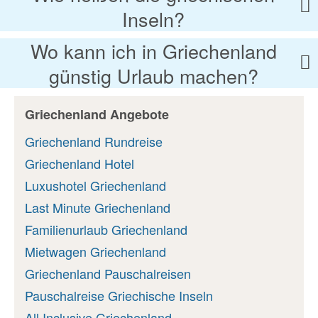
Inseln?
Wo kann ich in Griechenland
günstig Urlaub machen?
Griechenland Angebote
Griechenland Rundreise
Griechenland Hotel
Luxushotel Griechenland
Last Minute Griechenland
Familienurlaub Griechenland
Mietwagen Griechenland
Griechenland Pauschalreisen
Pauschalreise Griechische Inseln
All Inclusive Griechenland