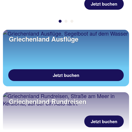
Jetzt buchen
Griechenland Ausflüge
Jetzt buchen
Griechenland Rundreisen
Jetzt buchen