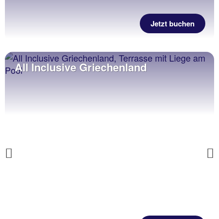
Jetzt buchen
All Inclusive Griechenland
Previous