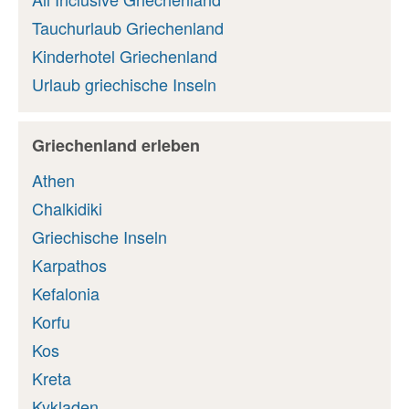
Tauchurlaub Griechenland
Kinderhotel Griechenland
Urlaub griechische Inseln
Griechenland erleben
Athen
Chalkidiki
Griechische Inseln
Karpathos
Kefalonia
Korfu
Kos
Kreta
Kykladen