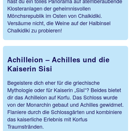
hast du ein tolles Panorama auf atemberaubende
Klosteranlagen der geheimnisvollen
Mönchsrepublik im Osten von Chalkidiki.
Versäume nicht, die Weine auf der Halbinsel
Chalkidiki zu probieren!
Achilleion – Achilles und die
Kaiserin Sisi
Begeistere dich eher für die griechische
Mythologie oder für Kaiserin „Sisi“? Beides bietet
dir das Achilleion auf Korfu. Das Schloss wurde
von der Monarchin gebaut und Achilles gewidmet.
Flaniere durch die Schlossgärten und kombiniere
das kaiserliche Erlebnis mit Korfus
Traumstränden.