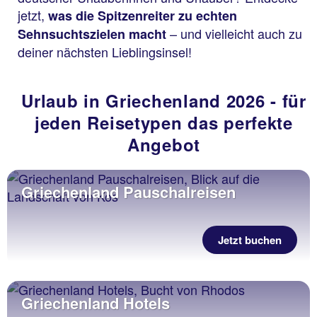
jetzt,
was die Spitzenreiter zu echten
– und vielleicht auch zu
Sehnsuchtszielen macht
deiner nächsten Lieblingsinsel!
Urlaub in Griechenland 2026 - für
jeden Reisetypen das perfekte
Angebot
Griechenland Pauschalreisen
Jetzt buchen
Griechenland Hotels