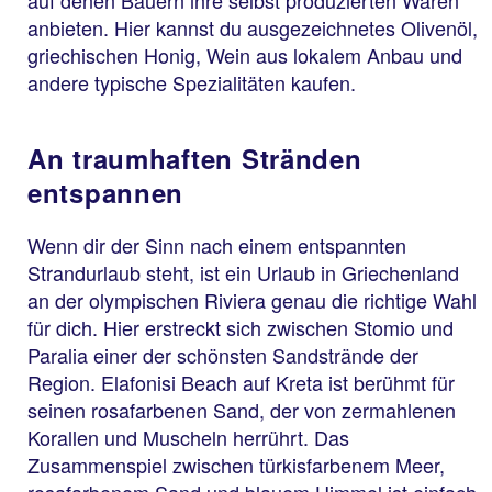
auf denen Bauern ihre selbst produzierten Waren
anbieten. Hier kannst du ausgezeichnetes Olivenöl,
griechischen Honig, Wein aus lokalem Anbau und
andere typische Spezialitäten kaufen.
An traumhaften Stränden
entspannen
Wenn dir der Sinn nach einem entspannten
Strandurlaub steht, ist ein Urlaub in Griechenland
an der olympischen Riviera genau die richtige Wahl
für dich. Hier erstreckt sich zwischen Stomio und
Paralia einer der schönsten Sandstrände der
Region. Elafonisi Beach auf Kreta ist berühmt für
seinen rosafarbenen Sand, der von zermahlenen
Korallen und Muscheln herrührt. Das
Zusammenspiel zwischen türkisfarbenem Meer,