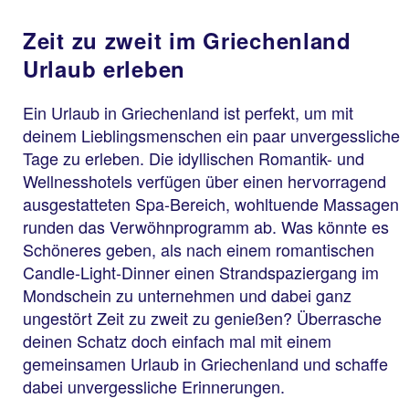
Zeit zu zweit im Griechenland
Urlaub erleben
Ein Urlaub in Griechenland ist perfekt, um mit
deinem Lieblingsmenschen ein paar unvergessliche
Tage zu erleben. Die idyllischen Romantik- und
Wellnesshotels verfügen über einen hervorragend
ausgestatteten Spa-Bereich, wohltuende Massagen
runden das Verwöhnprogramm ab. Was könnte es
Schöneres geben, als nach einem romantischen
Candle-Light-Dinner einen Strandspaziergang im
Mondschein zu unternehmen und dabei ganz
ungestört Zeit zu zweit zu genießen? Überrasche
deinen Schatz doch einfach mal mit einem
gemeinsamen Urlaub in Griechenland und schaffe
dabei unvergessliche Erinnerungen.