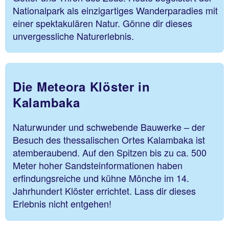
Nationalpark als einzigartiges Wanderparadies mit
einer spektakulären Natur. Gönne dir dieses
unvergessliche Naturerlebnis.
Die Meteora Klöster in
Kalambaka
Naturwunder und schwebende Bauwerke – der
Besuch des thessalischen Ortes Kalambaka ist
atemberaubend. Auf den Spitzen bis zu ca. 500
Meter hoher Sandsteinformationen haben
erfindungsreiche und kühne Mönche im 14.
Jahrhundert Klöster errichtet. Lass dir dieses
Erlebnis nicht entgehen!