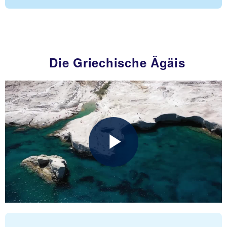
Die Griechische Ägäis