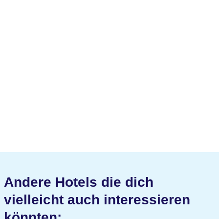
Andere Hotels die dich
vielleicht auch interessieren
könnten: