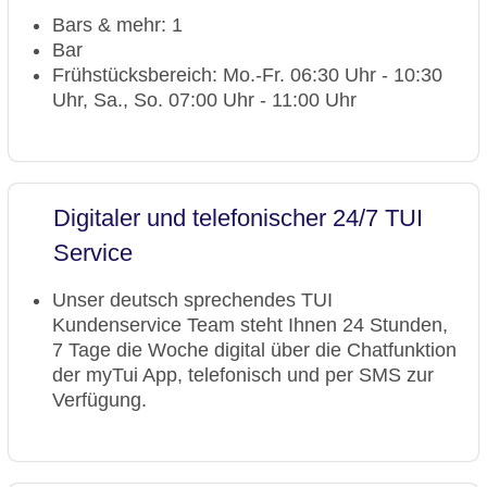
Bars & mehr: 1
Bar
Frühstücksbereich: Mo.-Fr. 06:30 Uhr - 10:30
Uhr, Sa., So. 07:00 Uhr - 11:00 Uhr
Digitaler und telefonischer 24/7 TUI
Service
Unser deutsch sprechendes TUI
Kundenservice Team steht Ihnen 24 Stunden,
7 Tage die Woche digital über die Chatfunktion
der myTui App, telefonisch und per SMS zur
Verfügung.