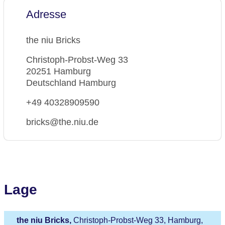
Adresse
the niu Bricks
Christoph-Probst-Weg 33
20251 Hamburg
Deutschland Hamburg
+49 40328909590
bricks@the.niu.de
Lage
the niu Bricks,
Christoph-Probst-Weg 33, Hamburg,