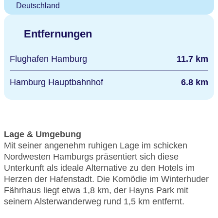
Deutschland
Entfernungen
Flughafen Hamburg
11.7 km
Hamburg Hauptbahnhof
6.8 km
Lage & Umgebung
Mit seiner angenehm ruhigen Lage im schicken
Nordwesten Hamburgs präsentiert sich diese
Unterkunft als ideale Alternative zu den Hotels im
Herzen der Hafenstadt. Die Komödie im Winterhuder
Fährhaus liegt etwa 1,8 km, der Hayns Park mit
seinem Alsterwanderweg rund 1,5 km entfernt.