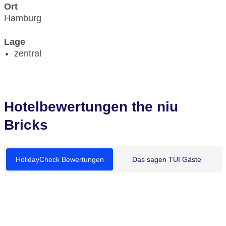
Ort
Hamburg
Lage
zentral
Hotelbewertungen the niu
Bricks
HolidayCheck Bewertungen
Das sagen TUI Gäste