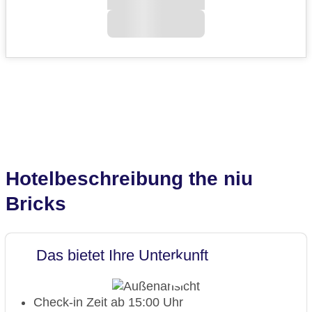
Hotelbeschreibung the niu
Bricks
Das bietet Ihre Unterkunft
Check-in Zeit ab 15:00 Uhr