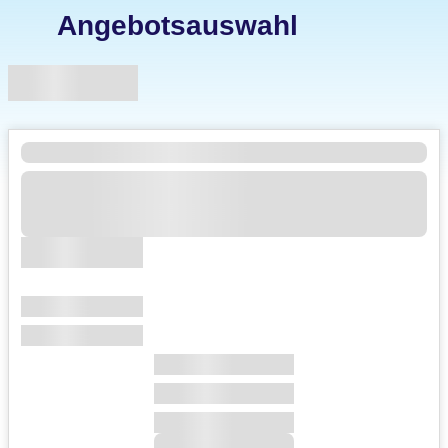
Angebotsauswahl