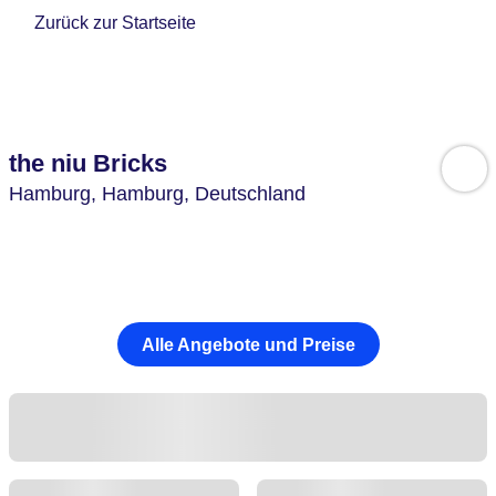
Zurück zur Startseite
the niu Bricks
Hamburg,
Hamburg,
Deutschland
Alle Angebote und Preise