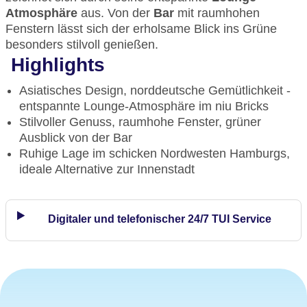
Atmosphäre
aus. Von der
Bar
mit raumhohen
Fenstern lässt sich der erholsame Blick ins Grüne
besonders stilvoll genießen.
Highlights
Asiatisches Design, norddeutsche Gemütlichkeit -
entspannte Lounge-Atmosphäre im niu Bricks
Stilvoller Genuss, raumhohe Fenster, grüner
Ausblick von der Bar
Ruhige Lage im schicken Nordwesten Hamburgs,
ideale Alternative zur Innenstadt
Digitaler und telefonischer 24/7 TUI Service