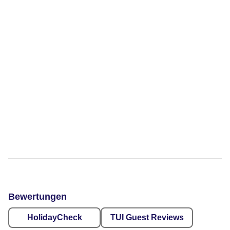
Bewertungen
HolidayCheck
TUI Guest Reviews