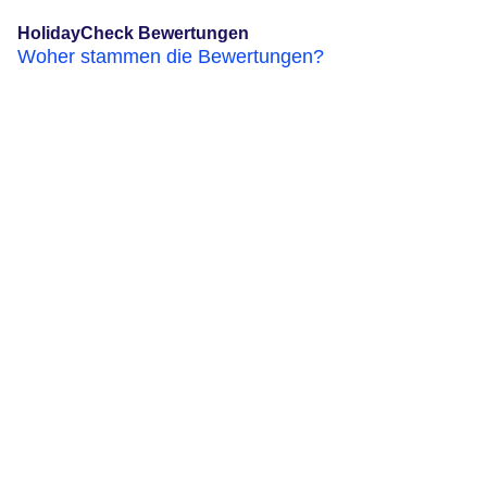
HolidayCheck Bewertungen
Woher stammen die Bewertungen?