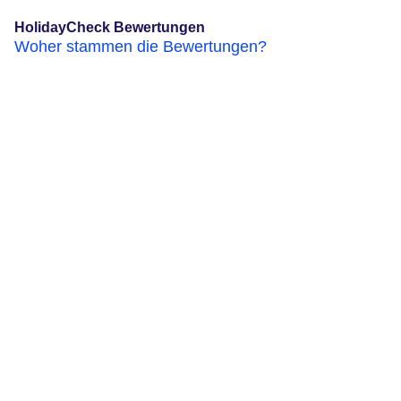
HolidayCheck Bewertungen
Woher stammen die Bewertungen?