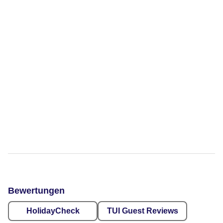
Bewertungen
HolidayCheck
TUI Guest Reviews