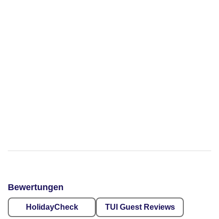
Bewertungen
HolidayCheck
TUI Guest Reviews