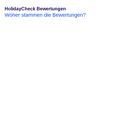
HolidayCheck Bewertungen
Woher stammen die Bewertungen?