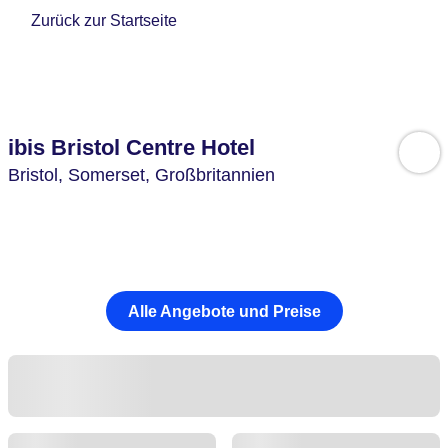
Zurück zur Startseite
ibis Bristol Centre Hotel
Bristol,
Somerset,
Großbritannien
Alle Angebote und Preise