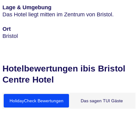
Lage & Umgebung
Das Hotel liegt mitten im Zentrum von Bristol.
Ort
Bristol
Hotelbewertungen ibis Bristol
Centre Hotel
HolidayCheck Bewertungen
Das sagen TUI Gäste