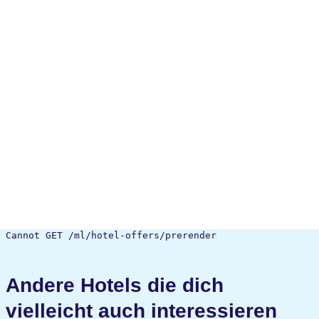
Cannot GET /ml/hotel-offers/prerender
Andere Hotels die dich
vielleicht auch interessieren