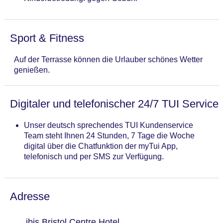
Sport & Fitness
Auf der Terrasse können die Urlauber schönes Wetter
genießen.
Digitaler und telefonischer 24/7 TUI Service
Unser deutsch sprechendes TUI Kundenservice
Team steht Ihnen 24 Stunden, 7 Tage die Woche
digital über die Chatfunktion der myTui App,
telefonisch und per SMS zur Verfügung.
Adresse
ibis Bristol Centre Hotel