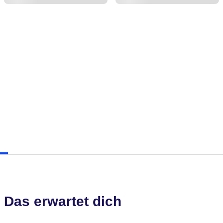
Das erwartet dich