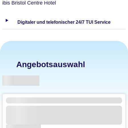
ibis Bristol Centre Hotel
Digitaler und telefonischer 24/7 TUI Service
Angebotsauswahl