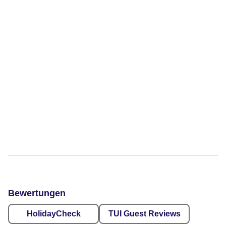
Bewertungen
HolidayCheck
TUI Guest Reviews