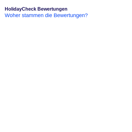
HolidayCheck Bewertungen
Woher stammen die Bewertungen?