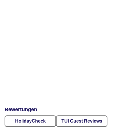
Bewertungen
HolidayCheck
TUI Guest Reviews