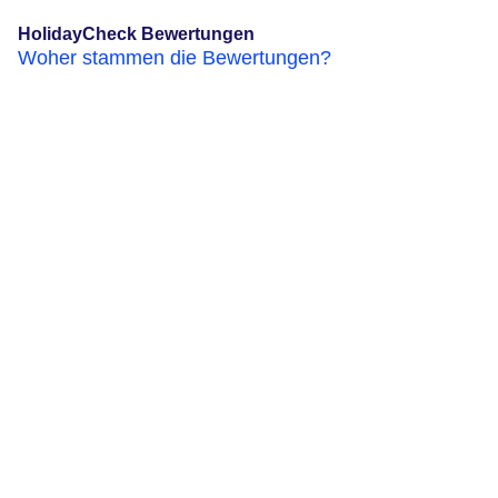
HolidayCheck Bewertungen
Woher stammen die Bewertungen?