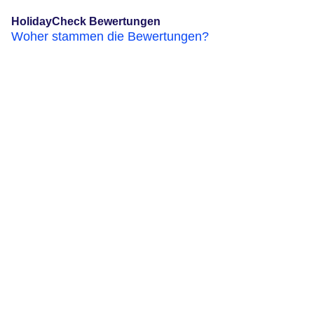
HolidayCheck Bewertungen
Woher stammen die Bewertungen?