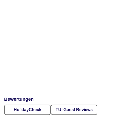
Bewertungen
HolidayCheck
TUI Guest Reviews