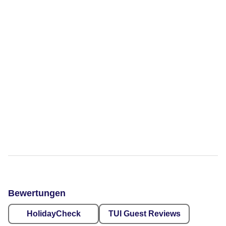
Bewertungen
HolidayCheck
TUI Guest Reviews