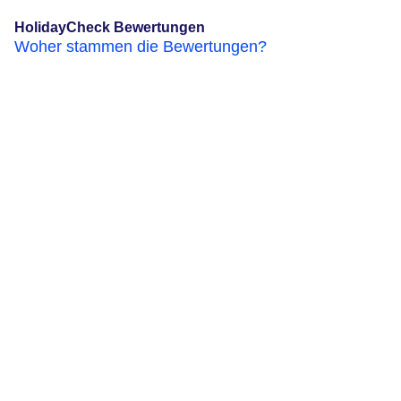
HolidayCheck Bewertungen
Woher stammen die Bewertungen?