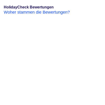
HolidayCheck Bewertungen
Woher stammen die Bewertungen?