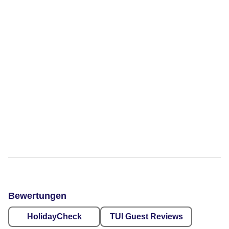
Bewertungen
HolidayCheck
TUI Guest Reviews