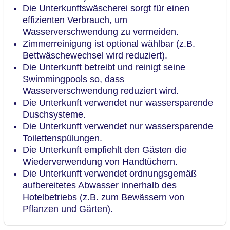
Die Unterkunftswäscherei sorgt für einen
effizienten Verbrauch, um
Wasserverschwendung zu vermeiden.
Zimmerreinigung ist optional wählbar (z.B.
Bettwäschewechsel wird reduziert).
Die Unterkunft betreibt und reinigt seine
Swimmingpools so, dass
Wasserverschwendung reduziert wird.
Die Unterkunft verwendet nur wassersparende
Duschsysteme.
Die Unterkunft verwendet nur wassersparende
Toilettenspülungen.
Die Unterkunft empfiehlt den Gästen die
Wiederverwendung von Handtüchern.
Die Unterkunft verwendet ordnungsgemäß
aufbereitetes Abwasser innerhalb des
Hotelbetriebs (z.B. zum Bewässern von
Pflanzen und Gärten).