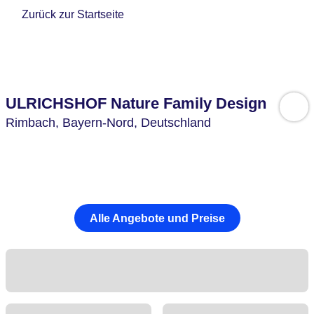
Zurück zur Startseite
ULRICHSHOF Nature Family Design
Rimbach,
Bayern-Nord,
Deutschland
Alle Angebote und Preise