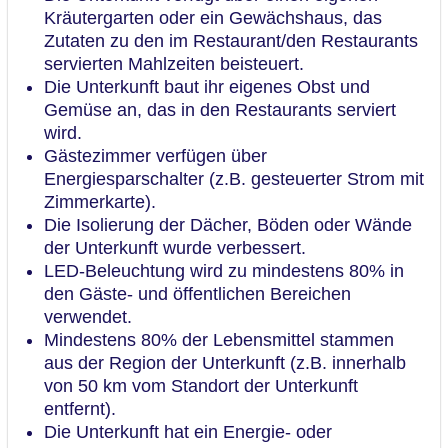
Kräutergarten oder ein Gewächshaus, das
Zutaten zu den im Restaurant/den Restaurants
servierten Mahlzeiten beisteuert.
Die Unterkunft baut ihr eigenes Obst und
Gemüse an, das in den Restaurants serviert
wird.
Gästezimmer verfügen über
Energiesparschalter (z.B. gesteuerter Strom mit
Zimmerkarte).
Die Isolierung der Dächer, Böden oder Wände
der Unterkunft wurde verbessert.
LED-Beleuchtung wird zu mindestens 80% in
den Gäste- und öffentlichen Bereichen
verwendet.
Mindestens 80% der Lebensmittel stammen
aus der Region der Unterkunft (z.B. innerhalb
von 50 km vom Standort der Unterkunft
entfernt).
Die Unterkunft hat ein Energie- oder