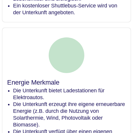
Ein kostenloser Shuttlebus-Service wird von
der Unterkunft angeboten.
Energie Merkmale
Die Unterkunft bietet Ladestationen für
Elektroautos.
Die Unterkunft erzeugt ihre eigene erneuerbare
Energie (z.B. durch die Nutzung von
Solarthermie, Wind, Photovoltaik oder
Biomasse).
Die Unterkunft verfügt über einen eigenen