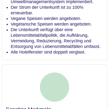
Umweltmanagementsystem implementiert.
Der Strom der Unterkunft ist zu 100%
erneuerbar.
Vegane Speisen werden angeboten.
Vegetarische Speisen werden angeboten.
Die Unterkunft verfügt über eine
Lebensmittelabfallpolitik, die Aufklärung,
Vermeidung, Reduzierung, Recycling und
Entsorgung von Lebensmittelabfällen umfasst.
Alle Hotelfenster sind doppelt verglast.