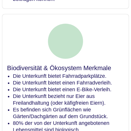
Biodiversität & Ökosystem Merkmale
Die Unterkunft bietet Fahrradparkplätze.
Die Unterkunft bietet einen Fahrradverleih.
Die Unterkunft bietet einen E-Bike-Verleih.
Die Unterkunft bezieht nur Eier aus
Freilandhaltung (oder käfigfreien Eiern).
Es befinden sich Grünflächen wie
Gärten/Dachgärten auf dem Grundstück.
80% der von der Unterkunft angebotenen
Lebensmittel sind biologisch.