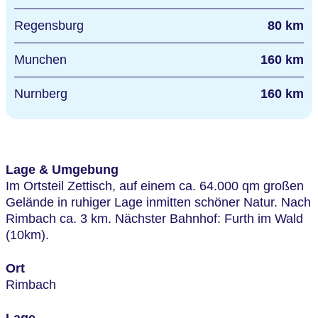
Regensburg
80 km
Munchen
160 km
Nurnberg
160 km
Lage & Umgebung
Im Ortsteil Zettisch, auf einem ca. 64.000 qm großen
Gelände in ruhiger Lage inmitten schöner Natur. Nach
Rimbach ca. 3 km. Nächster Bahnhof: Furth im Wald
(10km).
Ort
Rimbach