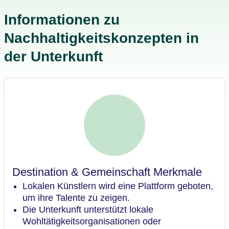
Informationen zu
Nachhaltigkeitskonzepten in
der Unterkunft
Destination & Gemeinschaft Merkmale
Lokalen Künstlern wird eine Plattform geboten,
um ihre Talente zu zeigen.
Die Unterkunft unterstützt lokale
Wohltätigkeitsorganisationen oder