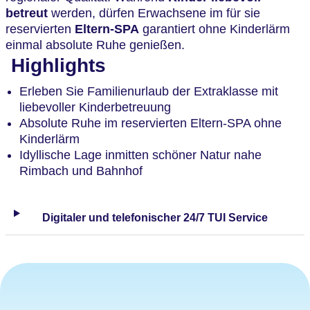
betreut
werden, dürfen Erwachsene im für sie
reservierten
Eltern-SPA
garantiert ohne Kinderlärm
einmal absolute Ruhe genießen.
Highlights
Erleben Sie Familienurlaub der Extraklasse mit
liebevoller Kinderbetreuung
Absolute Ruhe im reservierten Eltern-SPA ohne
Kinderlärm
Idyllische Lage inmitten schöner Natur nahe
Rimbach und Bahnhof
Digitaler und telefonischer 24/7 TUI Service