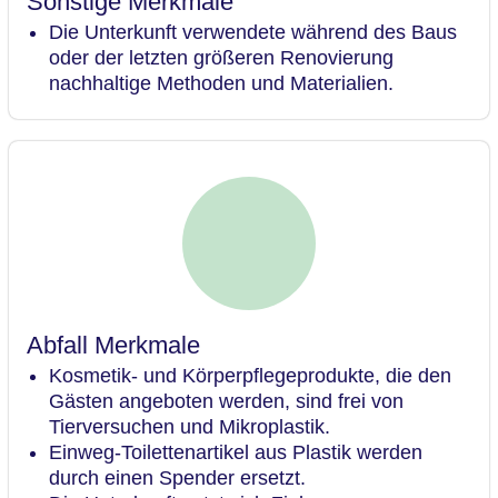
Sonstige Merkmale
Die Unterkunft verwendete während des Baus
oder der letzten größeren Renovierung
nachhaltige Methoden und Materialien.
Abfall Merkmale
Kosmetik- und Körperpflegeprodukte, die den
Gästen angeboten werden, sind frei von
Tierversuchen und Mikroplastik.
Einweg-Toilettenartikel aus Plastik werden
durch einen Spender ersetzt.