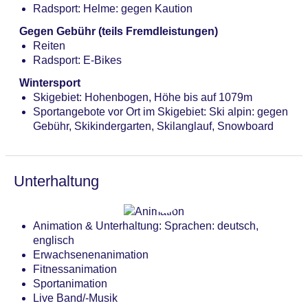
Radsport: Helme: gegen Kaution
Gegen Gebühr (teils Fremdleistungen)
Reiten
Radsport: E-Bikes
Wintersport
Skigebiet: Hohenbogen, Höhe bis auf 1079m
Sportangebote vor Ort im Skigebiet: Ski alpin: gegen
Gebühr, Skikindergarten, Skilanglauf, Snowboard
Unterhaltung
Animation & Unterhaltung: Sprachen: deutsch,
englisch
Erwachsenenanimation
Fitnessanimation
Sportanimation
Live Band/-Musik