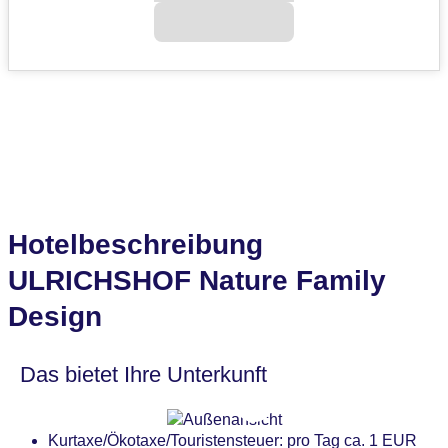
Hotelbeschreibung
ULRICHSHOF Nature Family
Design
Das bietet Ihre Unterkunft
Kurtaxe/Ökotaxe/Touristensteuer: pro Tag ca. 1 EUR