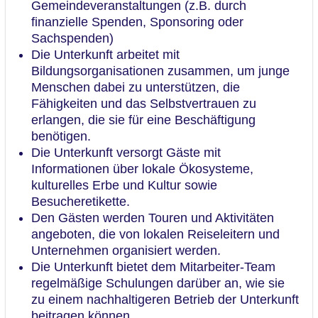
Gemeindeveranstaltungen (z.B. durch
finanzielle Spenden, Sponsoring oder
Sachspenden)
Die Unterkunft arbeitet mit
Bildungsorganisationen zusammen, um junge
Menschen dabei zu unterstützen, die
Fähigkeiten und das Selbstvertrauen zu
erlangen, die sie für eine Beschäftigung
benötigen.
Die Unterkunft versorgt Gäste mit
Informationen über lokale Ökosysteme,
kulturelles Erbe und Kultur sowie
Besucheretikette.
Den Gästen werden Touren und Aktivitäten
angeboten, die von lokalen Reiseleitern und
Unternehmen organisiert werden.
Die Unterkunft bietet dem Mitarbeiter-Team
regelmäßige Schulungen darüber an, wie sie
zu einem nachhaltigeren Betrieb der Unterkunft
beitragen können.