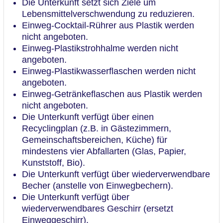
Die Unterkunft setzt sich Ziele um
Lebensmittelverschwendung zu reduzieren.
Einweg-Cocktail-Rührer aus Plastik werden
nicht angeboten.
Einweg-Plastikstrohhalme werden nicht
angeboten.
Einweg-Plastikwasserflaschen werden nicht
angeboten.
Einweg-Getränkeflaschen aus Plastik werden
nicht angeboten.
Die Unterkunft verfügt über einen
Recyclingplan (z.B. in Gästezimmern,
Gemeinschaftsbereichen, Küche) für
mindestens vier Abfallarten (Glas, Papier,
Kunststoff, Bio).
Die Unterkunft verfügt über wiederverwendbare
Becher (anstelle von Einwegbechern).
Die Unterkunft verfügt über
wiederverwendbares Geschirr (ersetzt
Einweggeschirr).