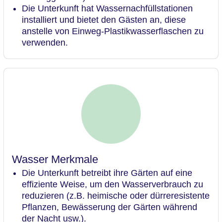
Die Unterkunft hat Wassernachfüllstationen
installiert und bietet den Gästen an, diese
anstelle von Einweg-Plastikwasserflaschen zu
verwenden.
Wasser Merkmale
Die Unterkunft betreibt ihre Gärten auf eine
effiziente Weise, um den Wasserverbrauch zu
reduzieren (z.B. heimische oder dürreresistente
Pflanzen, Bewässerung der Gärten während
der Nacht usw.).