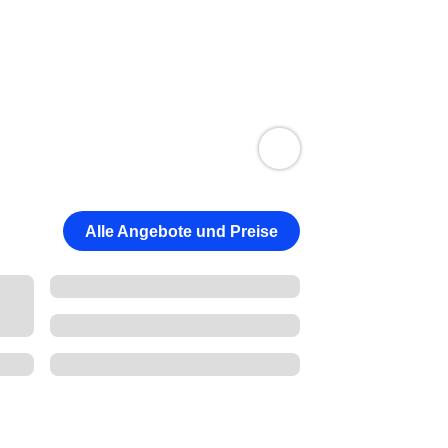
Alle Angebote und Preise