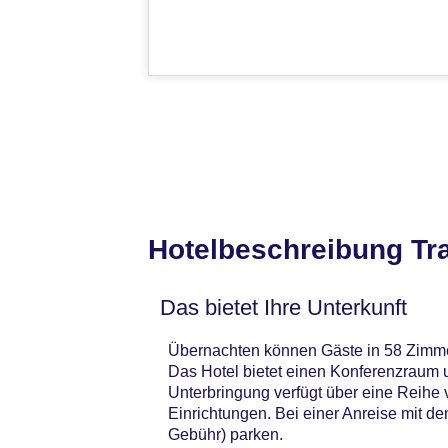
Hotelbeschreibung T
Das bietet Ihre Unterkunft
Übernachten können Gäste in 58 Zimmern
Das Hotel bietet einen Konferenzraum u
Unterbringung verfügt über eine Reihe 
Einrichtungen. Bei einer Anreise mit d
Gebühr) parken.