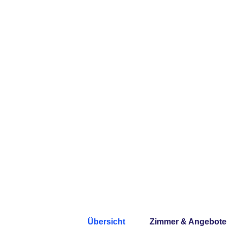
Übersicht
Zimmer & Angebote