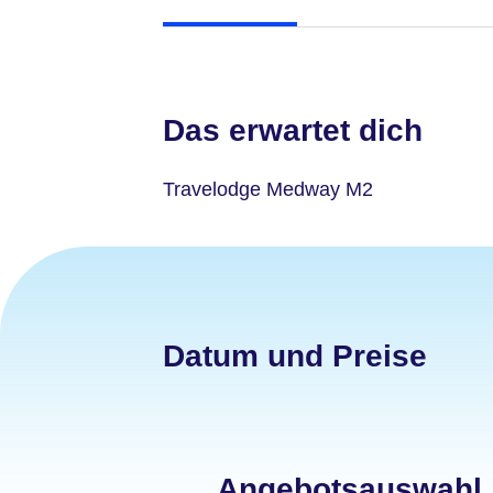
Das erwartet dich
Travelodge Medway M2
Datum und Preise
Angebotsauswahl