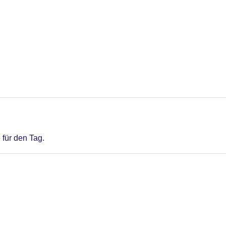
 für den Tag.