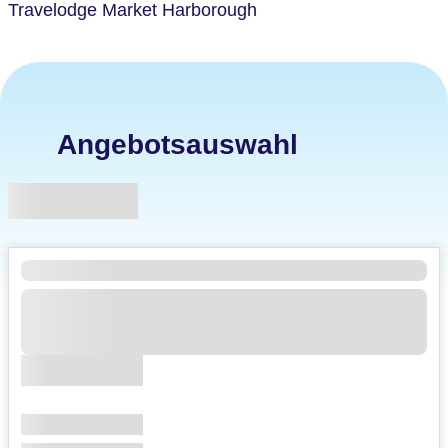
Travelodge Market Harborough
Angebotsauswahl