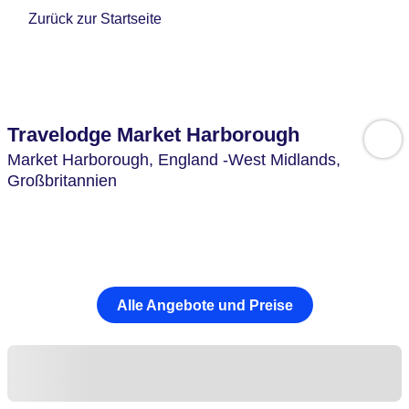
Zurück zur Startseite
Travelodge Market Harborough
Market Harborough,
England -West Midlands,
Großbritannien
Alle Angebote und Preise