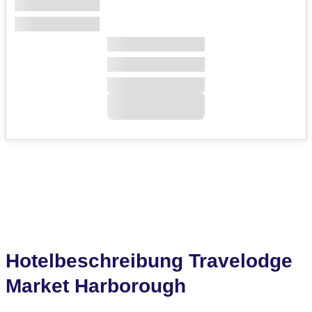
Hotelbeschreibung Travelodge
Market Harborough