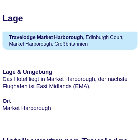
Lage
Travelodge Market Harborough,
Edinburgh Court,
Market Harborough, Großbritannien
Lage & Umgebung
Das Hotel liegt in Market Harborough, der nächste
Flughafen ist East Midlands (EMA).
Ort
Market Harborough