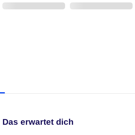
Das erwartet dich