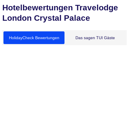
Hotelbewertungen Travelodge
London Crystal Palace
HolidayCheck Bewertungen
Das sagen TUI Gäste