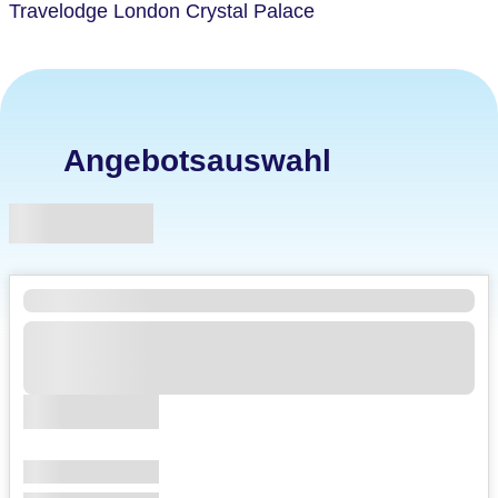
Travelodge London Crystal Palace
Angebotsauswahl