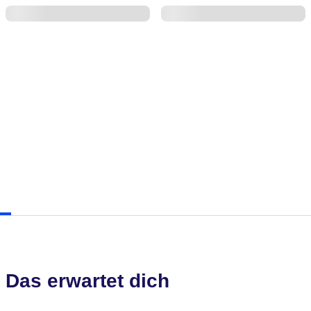
Das erwartet dich