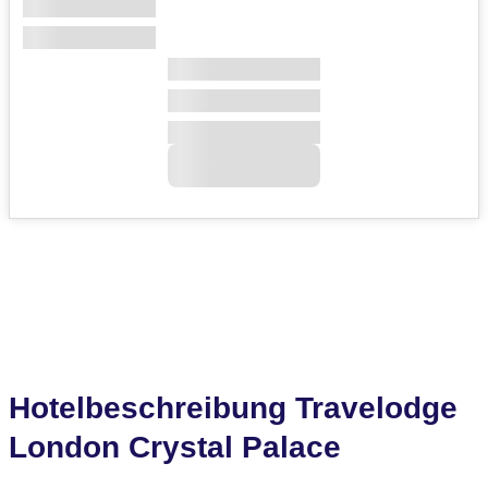
Hotelbeschreibung Travelodge
London Crystal Palace