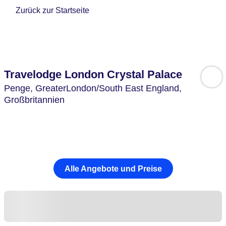
Zurück zur Startseite
Travelodge London Crystal Palace
Penge,
GreaterLondon/South East England,
Großbritannien
Alle Angebote und Preise