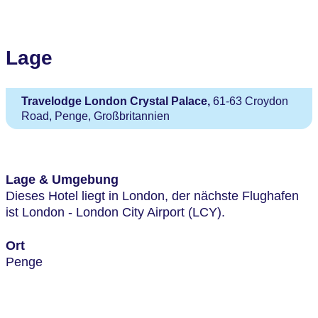
Lage
Travelodge London Crystal Palace,
61-63 Croydon
Road, Penge, Großbritannien
Lage & Umgebung
Dieses Hotel liegt in London, der nächste Flughafen
ist London - London City Airport (LCY).
Ort
Penge