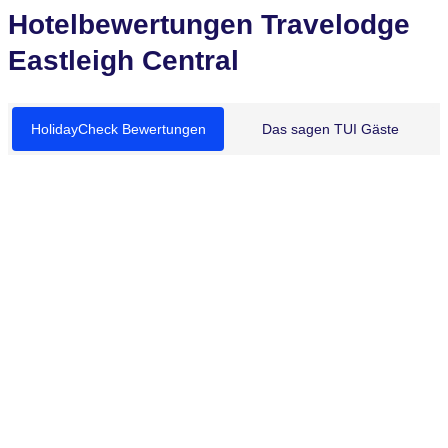
Hotelbewertungen Travelodge
Eastleigh Central
HolidayCheck Bewertungen
Das sagen TUI Gäste