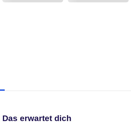
Das erwartet dich