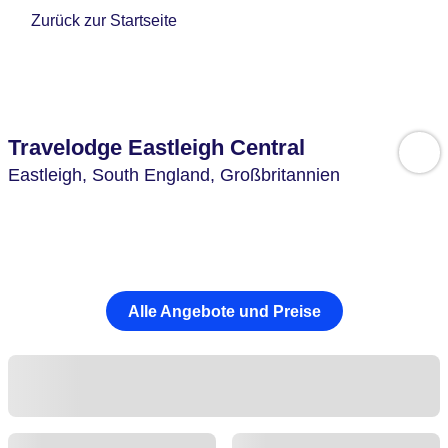
Zurück zur Startseite
Travelodge Eastleigh Central
Eastleigh,
South England,
Großbritannien
Alle Angebote und Preise