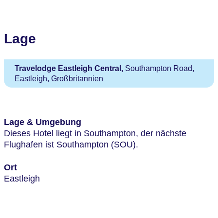
Lage
Travelodge Eastleigh Central,
Southampton Road,
Eastleigh, Großbritannien
Lage & Umgebung
Dieses Hotel liegt in Southampton, der nächste
Flughafen ist Southampton (SOU).
Ort
Eastleigh