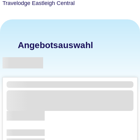
Travelodge Eastleigh Central
Angebotsauswahl