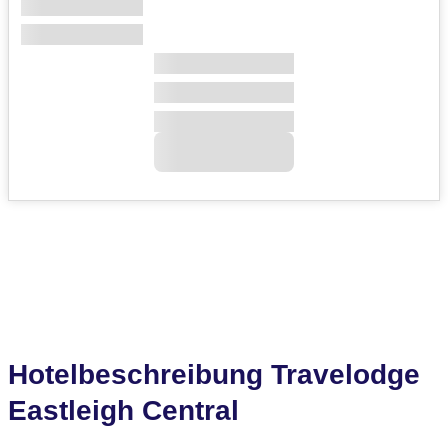
Hotelbeschreibung Travelodge
Eastleigh Central