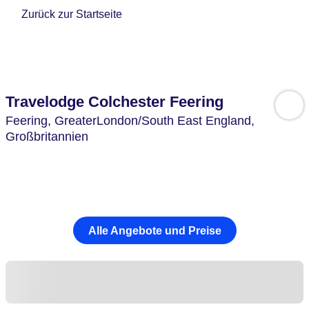
Zurück zur Startseite
Travelodge Colchester Feering
Feering,
GreaterLondon/South East England,
Großbritannien
Alle Angebote und Preise