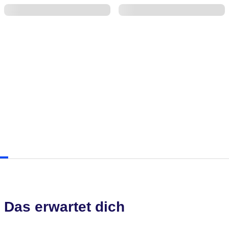
Das erwartet dich