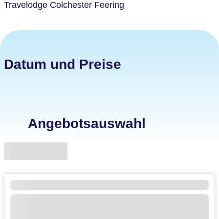
Travelodge Colchester Feering
Datum und Preise
Angebotsauswahl