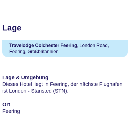
Lage
Travelodge Colchester Feering,
London Road,
Feering, Großbritannien
Lage & Umgebung
Dieses Hotel liegt in Feering, der nächste Flughafen
ist London - Stansted (STN).
Ort
Feering