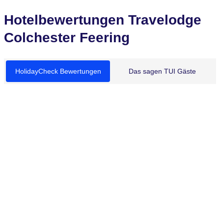
Hotelbewertungen Travelodge
Colchester Feering
HolidayCheck Bewertungen
Das sagen TUI Gäste