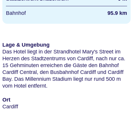
Bahnhof
95.9 km
Lage & Umgebung
Das Hotel liegt in der Strandhotel Mary's Street im
Herzen des Stadtzentrums von Cardiff, nach nur ca.
15 Gehminuten erreichen die Gäste den Bahnhof
Cardiff Central, den Busbahnhof Cardiff und Cardiff
Bay. Das Millennium Stadium liegt nur rund 500 m
vom Hotel entfernt.
Ort
Cardiff