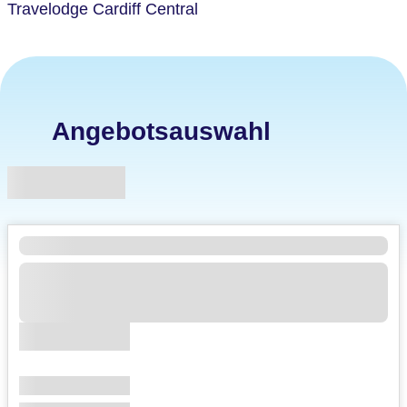
Travelodge Cardiff Central
Angebotsauswahl