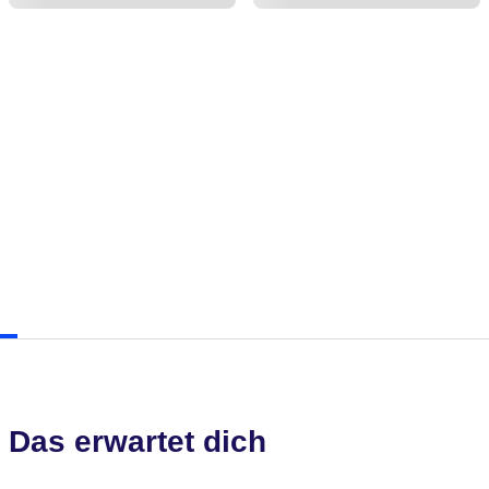
Das erwartet dich