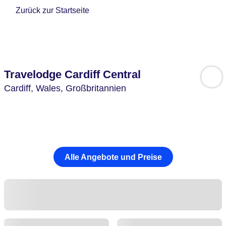
Zurück zur Startseite
Travelodge Cardiff Central
Cardiff,
Wales,
Großbritannien
Alle Angebote und Preise