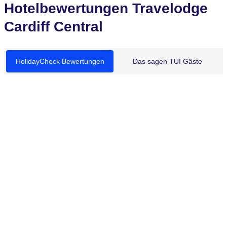
Hotelbewertungen Travelodge
Cardiff Central
HolidayCheck Bewertungen
Das sagen TUI Gäste