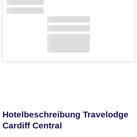
Hotelbeschreibung Travelodge
Cardiff Central