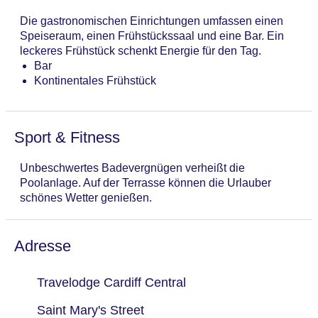
Mastercard, Visa
Die gastronomischen Einrichtungen umfassen einen
Landeskategorie: 2,5 Sterne
Speiseraum, einen Frühstückssaal und eine Bar. Ein
leckeres Frühstück schenkt Energie für den Tag.
Bar
Kontinentales Frühstück
Sport & Fitness
Unbeschwertes Badevergnügen verheißt die
Poolanlage. Auf der Terrasse können die Urlauber
schönes Wetter genießen.
Adresse
Travelodge Cardiff Central
Saint Mary's Street