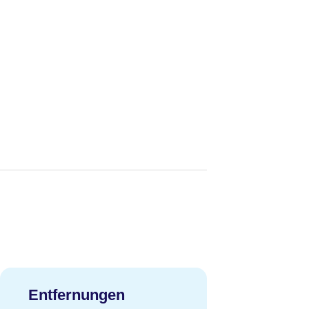
Entfernungen