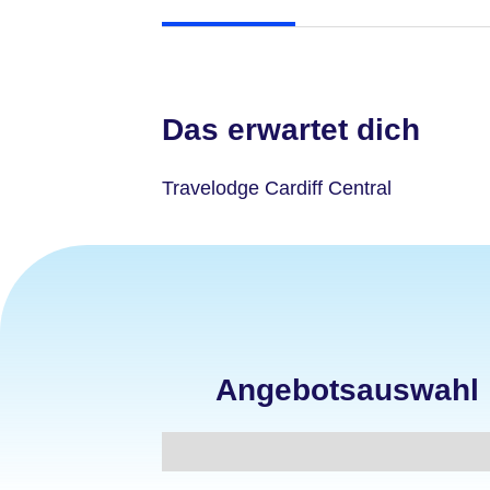
Das erwartet dich
Travelodge Cardiff Central
Angebotsauswahl