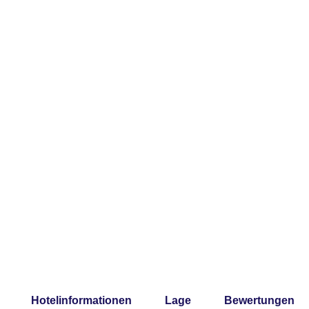
Hotelinformationen
Lage
Bewertungen