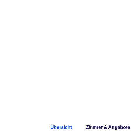
Übersicht
Zimmer & Angebote