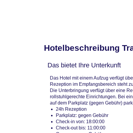
Hotelbeschreibung Tra
Das bietet Ihre Unterkunft
Das Hotel mit einem Aufzug verfügt üb
Rezeption im Empfangsbereich steht zur
Die Unterbringung verfügt über eine R
rollstuhlgerechte Einrichtungen. Bei e
auf dem Parkplatz (gegen Gebühr) park
24h Rezeption
Parkplatz: gegen Gebühr
Check-in von: 18:00:00
Check-out bis: 11:00:00