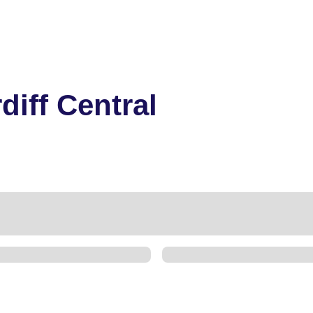
diff Central