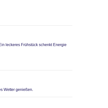
in leckeres Frühstück schenkt Energie
es Wetter genießen.