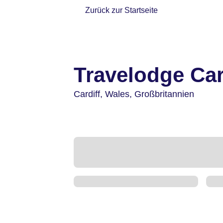
Zurück zur Startseite
Travelodge Car
Cardiff,
Wales,
Großbritannien