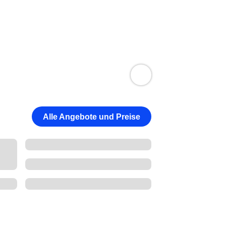
Alle Angebote und Preise