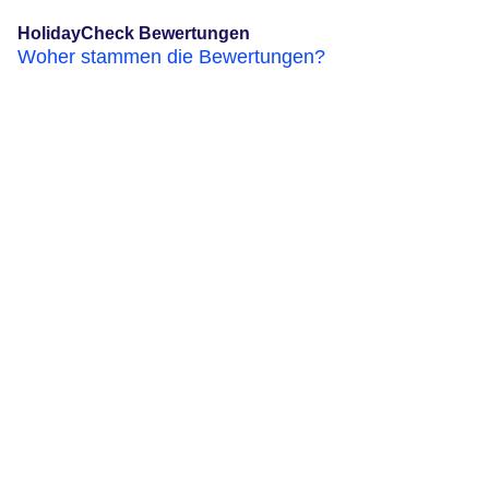
HolidayCheck Bewertungen
Woher stammen die Bewertungen?