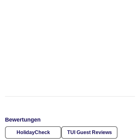
Bewertungen
HolidayCheck
TUI Guest Reviews