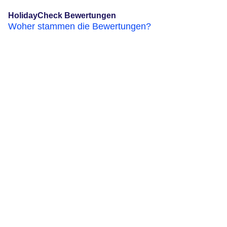
HolidayCheck Bewertungen
Woher stammen die Bewertungen?