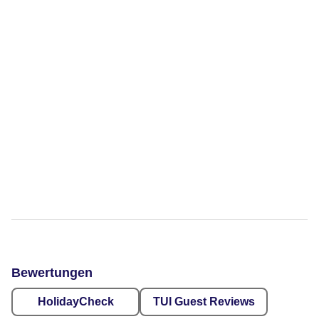
Bewertungen
HolidayCheck
TUI Guest Reviews