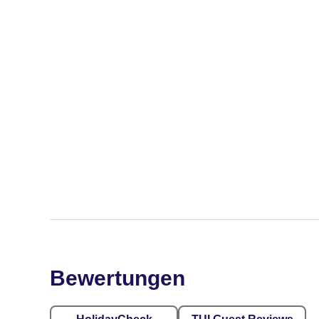
Bewertungen