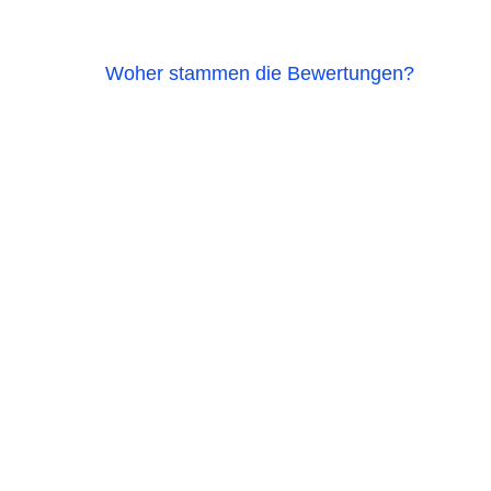
Woher stammen die Bewertungen?