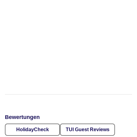
Bewertungen
HolidayCheck
TUI Guest Reviews