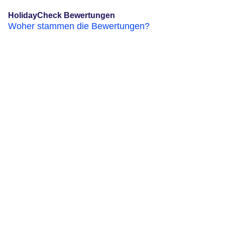
HolidayCheck Bewertungen
Woher stammen die Bewertungen?