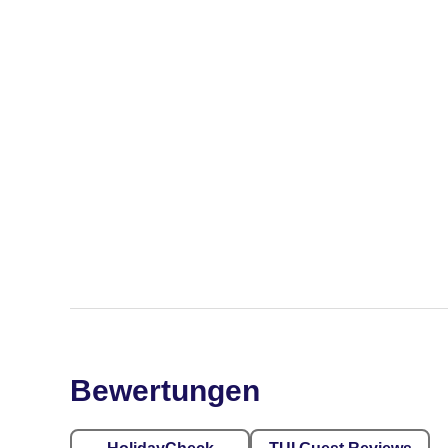
Bewertungen