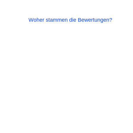
Woher stammen die Bewertungen?