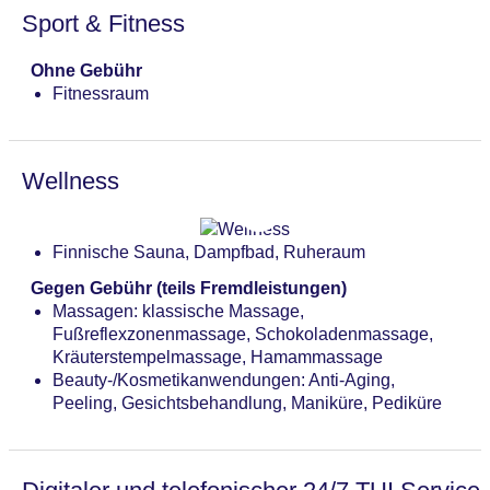
Sport & Fitness
Ohne Gebühr
Fitnessraum
Wellness
Finnische Sauna, Dampfbad, Ruheraum
Gegen Gebühr (teils Fremdleistungen)
Massagen: klassische Massage,
Fußreflexzonenmassage, Schokoladenmassage,
Kräuterstempelmassage, Hamammassage
Beauty-/Kosmetikanwendungen: Anti-Aging,
Peeling, Gesichtsbehandlung, Maniküre, Pediküre