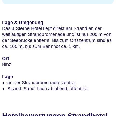
Lage & Umgebung
Das 4-Sterne-Hotel liegt direkt am Strand an der
weitläufigen Strandpromenade und ist nur 200 m von
der Seebrücke entfernt. Bis zum Ortszentrum sind es
ca. 100 m, bis zum Bahnhof ca. 1 km.
Ort
Binz
Lage
an der Strandpromenade, zentral
Strand: Sand, flach abfallend, öffentlich
Hotelbewertungen Strandhotel