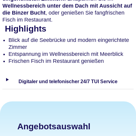
Wellnessbereich unter dem Dach
mit Aussicht auf
die Binzer Bucht
, oder genießen Sie fangfrischen
Fisch im Restaurant.
Highlights
Blick auf die Seebrücke und modern eingerichtete
Zimmer
Entspannung im Wellnessbereich mit Meerblick
Frischen Fisch im Restaurant genießen
Digitaler und telefonischer 24/7 TUI Service
Angebotsauswahl