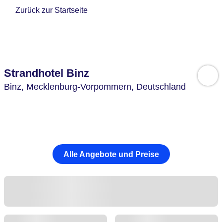
Zurück zur Startseite
Strandhotel Binz
Binz,
Mecklenburg-Vorpommern,
Deutschland
Alle Angebote und Preise