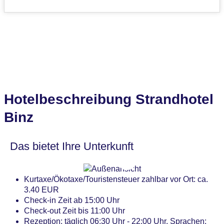
Hotelbeschreibung Strandhotel
Binz
Das bietet Ihre Unterkunft
Kurtaxe/Ökotaxe/Touristensteuer zahlbar vor Ort: ca.
3.40 EUR
Check-in Zeit ab 15:00 Uhr
Check-out Zeit bis 11:00 Uhr
Rezeption: täglich 06:30 Uhr - 22:00 Uhr, Sprachen: