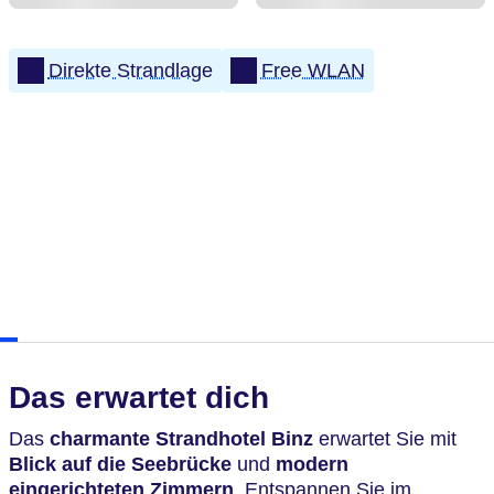
Direkte Strandlage
Free WLAN
Das erwartet dich
Das
charmante
Strandhotel Binz
erwartet Sie mit
Blick auf die Seebrücke
und
modern
eingerichteten Zimmern
. Entspannen Sie im