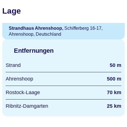
Lage
Strandhaus Ahrenshoop,
Schifferberg 16-17,
Ahrenshoop, Deutschland
Entfernungen
Strand
50 m
Ahrenshoop
500 m
Rostock-Laage
70 km
Ribnitz-Damgarten
25 km