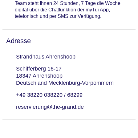
Team steht Ihnen 24 Stunden, 7 Tage die Woche
digital über die Chatfunktion der myTui App,
telefonisch und per SMS zur Verfügung.
Adresse
Strandhaus Ahrenshoop
Schifferberg 16-17
18347 Ahrenshoop
Deutschland Mecklenburg-Vorpommern
+49 38220 038220 / 68299
reservierung@the-grand.de