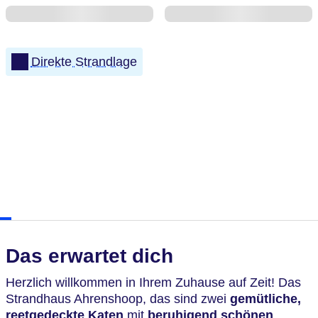
Direkte Strandlage
Das erwartet dich
Herzlich willkommen in Ihrem Zuhause auf Zeit! Das
Strandhaus Ahrenshoop, das sind zwei
gemütliche,
reetgedeckte Katen
mit
beruhigend schönen