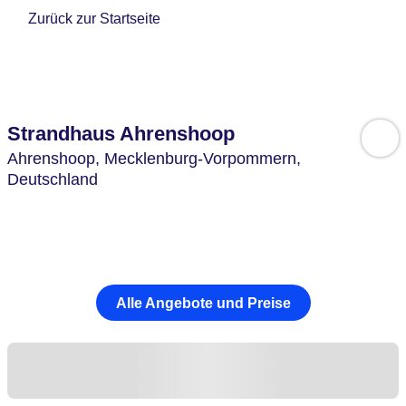
Zurück zur Startseite
Strandhaus Ahrenshoop
Ahrenshoop,
Mecklenburg-Vorpommern,
Deutschland
Alle Angebote und Preise