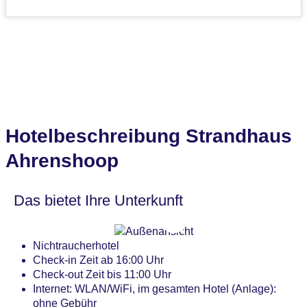
Hotelbeschreibung Strandhaus
Ahrenshoop
Das bietet Ihre Unterkunft
Nichtraucherhotel
Check-in Zeit ab 16:00 Uhr
Check-out Zeit bis 11:00 Uhr
Internet: WLAN/WiFi, im gesamten Hotel (Anlage):
ohne Gebühr