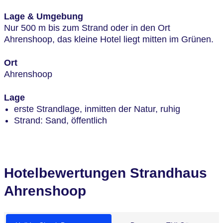
Lage & Umgebung
Nur 500 m bis zum Strand oder in den Ort
Ahrenshoop, das kleine Hotel liegt mitten im Grünen.
Ort
Ahrenshoop
Lage
erste Strandlage, inmitten der Natur, ruhig
Strand: Sand, öffentlich
Hotelbewertungen Strandhaus
Ahrenshoop