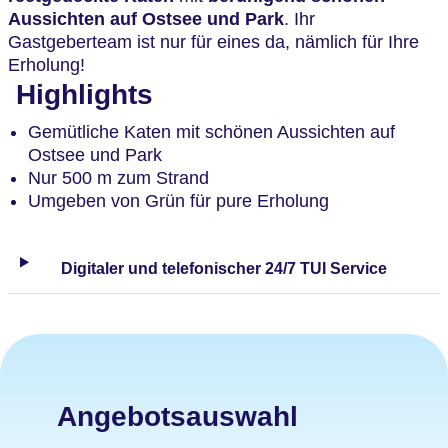
Aussichten auf Ostsee und Park
. Ihr
Gastgeberteam ist nur für eines da, nämlich für Ihre
Erholung!
Highlights
Gemütliche Katen mit schönen Aussichten auf
Ostsee und Park
Nur 500 m zum Strand
Umgeben von Grün für pure Erholung
Digitaler und telefonischer 24/7 TUI Service
Angebotsauswahl