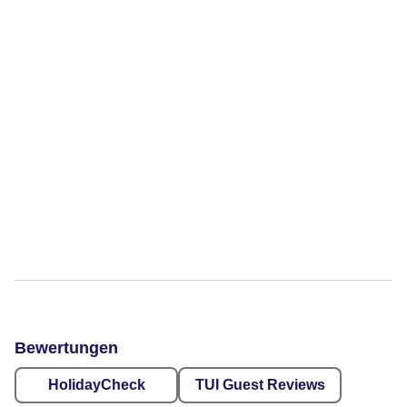
Bewertungen
HolidayCheck
TUI Guest Reviews