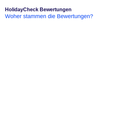
HolidayCheck Bewertungen
Woher stammen die Bewertungen?