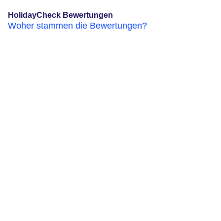
HolidayCheck Bewertungen
Woher stammen die Bewertungen?