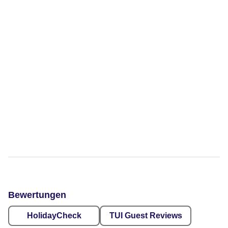
Bewertungen
HolidayCheck
TUI Guest Reviews