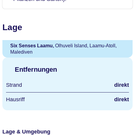
Lage
Six Senses Laamu,
Olhuveli Island, Laamu-Atoll,
Malediven
Entfernungen
Strand
direkt
Hausriff
direkt
Lage & Umgebung