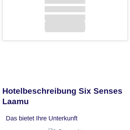
Hotelbeschreibung Six Senses
Laamu
Das bietet Ihre Unterkunft