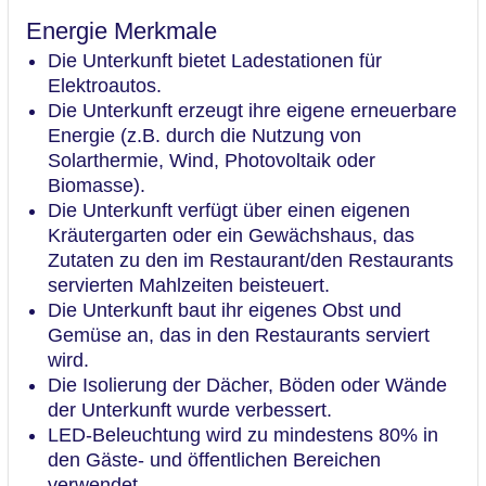
Energie Merkmale
Die Unterkunft bietet Ladestationen für
Elektroautos.
Die Unterkunft erzeugt ihre eigene erneuerbare
Energie (z.B. durch die Nutzung von
Solarthermie, Wind, Photovoltaik oder
Biomasse).
Die Unterkunft verfügt über einen eigenen
Kräutergarten oder ein Gewächshaus, das
Zutaten zu den im Restaurant/den Restaurants
servierten Mahlzeiten beisteuert.
Die Unterkunft baut ihr eigenes Obst und
Gemüse an, das in den Restaurants serviert
wird.
Die Isolierung der Dächer, Böden oder Wände
der Unterkunft wurde verbessert.
LED-Beleuchtung wird zu mindestens 80% in
den Gäste- und öffentlichen Bereichen
verwendet.