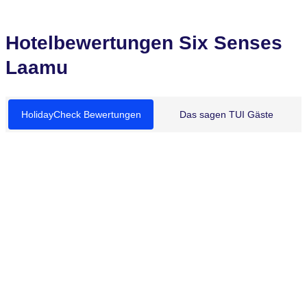
Hotelbewertungen Six Senses
Laamu
HolidayCheck Bewertungen
Das sagen TUI Gäste