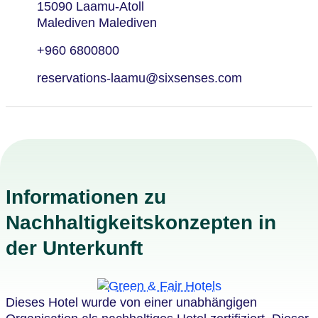
15090 Laamu-Atoll
Malediven Malediven
+960 6800800
reservations-laamu@sixsenses.com
Informationen zu
Nachhaltigkeitskonzepten in
der Unterkunft
Dieses Hotel wurde von einer unabhängigen