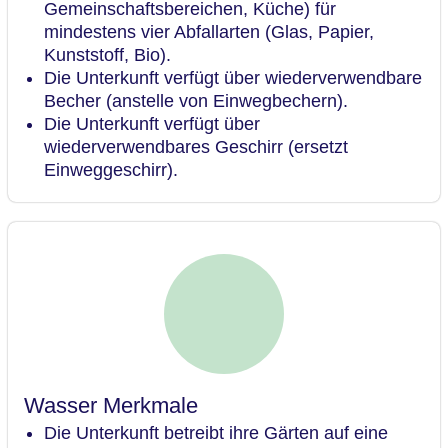
Gemeinschaftsbereichen, Küche) für
mindestens vier Abfallarten (Glas, Papier,
Kunststoff, Bio).
Die Unterkunft verfügt über wiederverwendbare
Becher (anstelle von Einwegbechern).
Die Unterkunft verfügt über
wiederverwendbares Geschirr (ersetzt
Einweggeschirr).
Wasser Merkmale
Die Unterkunft betreibt ihre Gärten auf eine