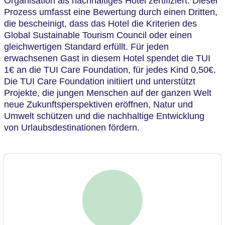
Organisation als nachhaltiges Hotel zertifiziert. Dieser
Prozess umfasst eine Bewertung durch einen Dritten,
die bescheinigt, dass das Hotel die Kriterien des
Global Sustainable Tourism Council oder einen
gleichwertigen Standard erfüllt. Für jeden
erwachsenen Gast in diesem Hotel spendet die TUI
1€ an die TUI Care Foundation, für jedes Kind 0,50€.
Die TUI Care Foundation initiiert und unterstützt
Projekte, die jungen Menschen auf der ganzen Welt
neue Zukunftsperspektiven eröffnen, Natur und
Umwelt schützen und die nachhaltige Entwicklung
von Urlaubsdestinationen fördern.