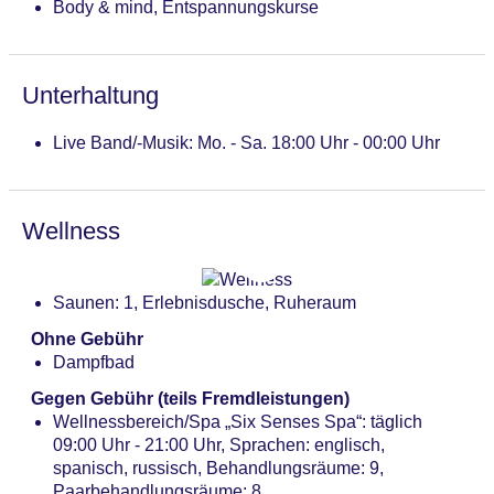
Body & mind, Entspannungskurse
Unterhaltung
Live Band/-Musik: Mo. - Sa. 18:00 Uhr - 00:00 Uhr
Wellness
Saunen: 1, Erlebnisdusche, Ruheraum
Ohne Gebühr
Dampfbad
Gegen Gebühr (teils Fremdleistungen)
Wellnessbereich/Spa „Six Senses Spa“: täglich
09:00 Uhr - 21:00 Uhr, Sprachen: englisch,
spanisch, russisch, Behandlungsräume: 9,
Paarbehandlungsräume: 8