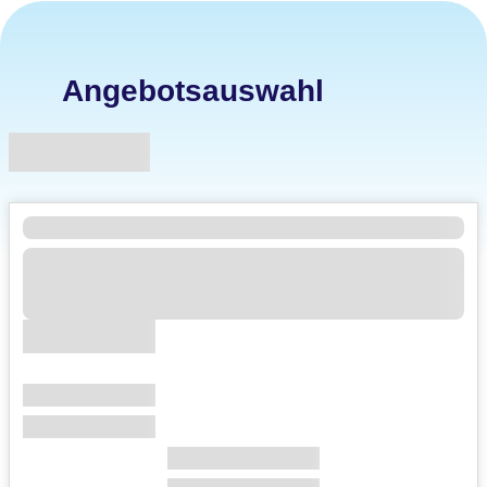
Angebotsauswahl