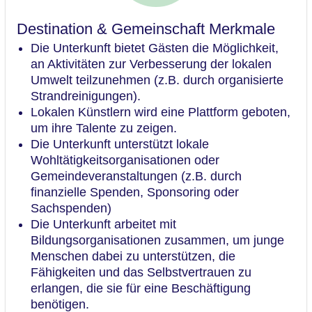
Destination & Gemeinschaft Merkmale
Die Unterkunft bietet Gästen die Möglichkeit,
an Aktivitäten zur Verbesserung der lokalen
Umwelt teilzunehmen (z.B. durch organisierte
Strandreinigungen).
Lokalen Künstlern wird eine Plattform geboten,
um ihre Talente zu zeigen.
Die Unterkunft unterstützt lokale
Wohltätigkeitsorganisationen oder
Gemeindeveranstaltungen (z.B. durch
finanzielle Spenden, Sponsoring oder
Sachspenden)
Die Unterkunft arbeitet mit
Bildungsorganisationen zusammen, um junge
Menschen dabei zu unterstützen, die
Fähigkeiten und das Selbstvertrauen zu
erlangen, die sie für eine Beschäftigung
benötigen.