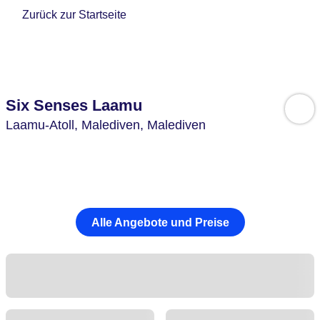
Zurück zur Startseite
Six Senses Laamu
Laamu-Atoll,
Malediven,
Malediven
Alle Angebote und Preise