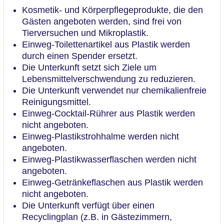
Kosmetik- und Körperpflegeprodukte, die den
Gästen angeboten werden, sind frei von
Tierversuchen und Mikroplastik.
Einweg-Toilettenartikel aus Plastik werden
durch einen Spender ersetzt.
Die Unterkunft setzt sich Ziele um
Lebensmittelverschwendung zu reduzieren.
Die Unterkunft verwendet nur chemikalienfreie
Reinigungsmittel.
Einweg-Cocktail-Rührer aus Plastik werden
nicht angeboten.
Einweg-Plastikstrohhalme werden nicht
angeboten.
Einweg-Plastikwasserflaschen werden nicht
angeboten.
Einweg-Getränkeflaschen aus Plastik werden
nicht angeboten.
Die Unterkunft verfügt über einen
Recyclingplan (z.B. in Gästezimmern,