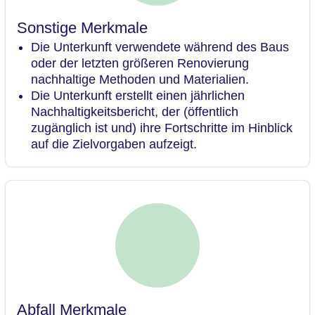
Sonstige Merkmale
Die Unterkunft verwendete während des Baus
oder der letzten größeren Renovierung
nachhaltige Methoden und Materialien.
Die Unterkunft erstellt einen jährlichen
Nachhaltigkeitsbericht, der (öffentlich
zugänglich ist und) ihre Fortschritte im Hinblick
auf die Zielvorgaben aufzeigt.
Abfall Merkmale