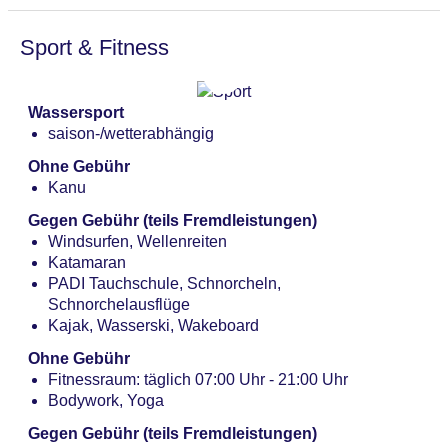
Sport & Fitness
Wassersport
saison-/wetterabhängig
Ohne Gebühr
Kanu
Gegen Gebühr (teils Fremdleistungen)
Windsurfen, Wellenreiten
Katamaran
PADI Tauchschule, Schnorcheln,
Schnorchelausflüge
Kajak, Wasserski, Wakeboard
Ohne Gebühr
Fitnessraum: täglich 07:00 Uhr - 21:00 Uhr
Bodywork, Yoga
Gegen Gebühr (teils Fremdleistungen)