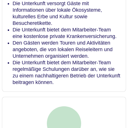
Die Unterkunft versorgt Gäste mit
Informationen über lokale Ökosysteme,
kulturelles Erbe und Kultur sowie
Besucheretikette.
Die Unterkunft bietet dem Mitarbeiter-Team
eine kostenlose private Krankenversicherung.
Den Gästen werden Touren und Aktivitäten
angeboten, die von lokalen Reiseleitern und
Unternehmen organisiert werden.
Die Unterkunft bietet dem Mitarbeiter-Team
regelmäßige Schulungen darüber an, wie sie
zu einem nachhaltigeren Betrieb der Unterkunft
beitragen können.