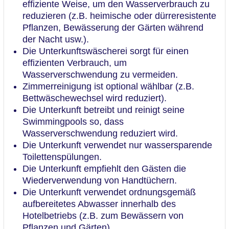
effiziente Weise, um den Wasserverbrauch zu
reduzieren (z.B. heimische oder dürreresistente
Pflanzen, Bewässerung der Gärten während
der Nacht usw.).
Die Unterkunftswäscherei sorgt für einen
effizienten Verbrauch, um
Wasserverschwendung zu vermeiden.
Zimmerreinigung ist optional wählbar (z.B.
Bettwäschewechsel wird reduziert).
Die Unterkunft betreibt und reinigt seine
Swimmingpools so, dass
Wasserverschwendung reduziert wird.
Die Unterkunft verwendet nur wassersparende
Toilettenspülungen.
Die Unterkunft empfiehlt den Gästen die
Wiederverwendung von Handtüchern.
Die Unterkunft verwendet ordnungsgemäß
aufbereitetes Abwasser innerhalb des
Hotelbetriebs (z.B. zum Bewässern von
Pflanzen und Gärten).