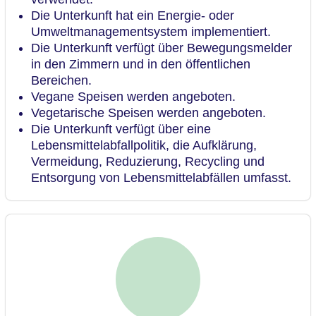
Die Unterkunft hat ein Energie- oder
Umweltmanagementsystem implementiert.
Die Unterkunft verfügt über Bewegungsmelder
in den Zimmern und in den öffentlichen
Bereichen.
Vegane Speisen werden angeboten.
Vegetarische Speisen werden angeboten.
Die Unterkunft verfügt über eine
Lebensmittelabfallpolitik, die Aufklärung,
Vermeidung, Reduzierung, Recycling und
Entsorgung von Lebensmittelabfällen umfasst.