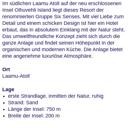
Im südlichen Laamu Atoll auf der neu erschlossenen
Insel Olhuvehli Island liegt dieses Resort der
renommierten Gruppe Six Senses. Mit viel Liebe zum
Detail und einem schicken Design ist hier ein Hotel
erbaut, das in absolutem Einklang mit der Natur steht.
Das umweltfreundliche Konzept zieht sich durch die
ganze Anlage und findet seinen Höhepunkt in der
organischen und modernen Küche. Die Anlage bietet
eine angenehme luxuriöse Atmosphäre.
Ort
Laamu-Atoll
Lage
erste Strandlage, inmitten der Natur, ruhig
Strand: Sand
Länge der Insel: 750 m
Breite der Insel: 200 m