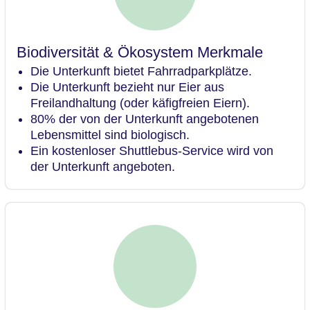
Biodiversität & Ökosystem Merkmale
Die Unterkunft bietet Fahrradparkplätze.
Die Unterkunft bezieht nur Eier aus
Freilandhaltung (oder käfigfreien Eiern).
80% der von der Unterkunft angebotenen
Lebensmittel sind biologisch.
Ein kostenloser Shuttlebus-Service wird von
der Unterkunft angeboten.