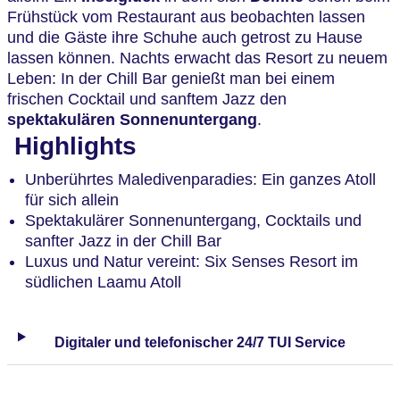
Frühstück vom Restaurant aus beobachten lassen
und die Gäste ihre Schuhe auch getrost zu Hause
lassen können. Nachts erwacht das Resort zu neuem
Leben: In der Chill Bar genießt man bei einem
frischen Cocktail und sanftem Jazz den
spektakulären Sonnenuntergang
.
Highlights
Unberührtes Maledivenparadies: Ein ganzes Atoll
für sich allein
Spektakulärer Sonnenuntergang, Cocktails und
sanfter Jazz in der Chill Bar
Luxus und Natur vereint: Six Senses Resort im
südlichen Laamu Atoll
Digitaler und telefonischer 24/7 TUI Service